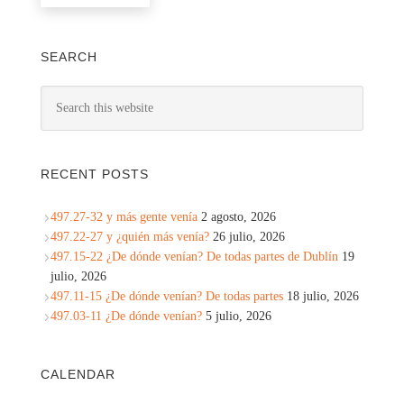
SEARCH
RECENT POSTS
497.27-32 y más gente venía
2 agosto, 2026
497.22-27 y ¿quién más venía?
26 julio, 2026
497.15-22 ¿De dónde venían? De todas partes de Dublín
19
julio, 2026
497.11-15 ¿De dónde venían? De todas partes
18 julio, 2026
497.03-11 ¿De dónde venían?
5 julio, 2026
CALENDAR