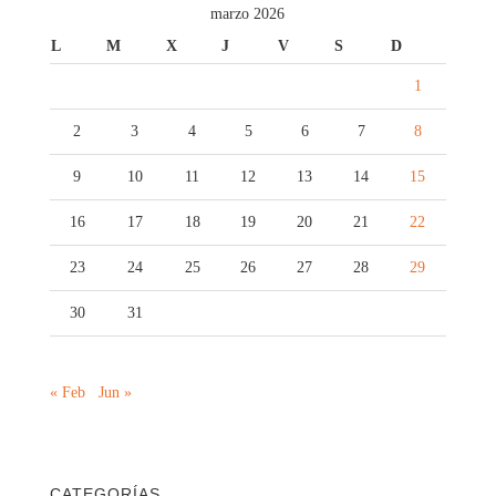
marzo 2026
L
M
X
J
V
S
D
1
2
3
4
5
6
7
8
9
10
11
12
13
14
15
16
17
18
19
20
21
22
23
24
25
26
27
28
29
30
31
« Feb
Jun »
CATEGORÍAS