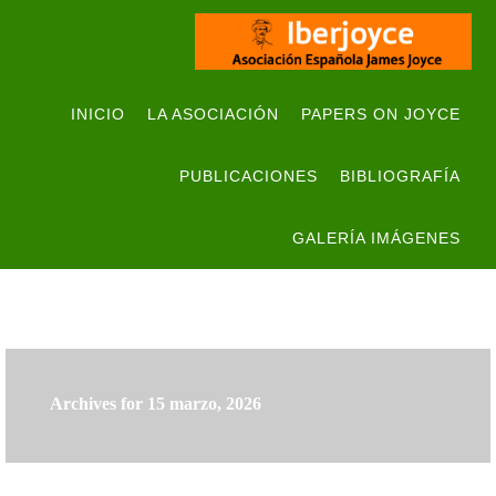
INICIO
LA ASOCIACIÓN
PAPERS ON JOYCE
PUBLICACIONES
BIBLIOGRAFÍA
GALERÍA IMÁGENES
Archives for 15 marzo, 2026