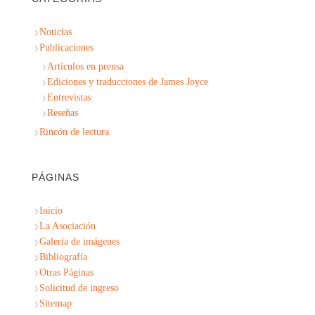
Noticias
Publicaciones
Artículos en prensa
Ediciones y traducciones de James Joyce
Entrevistas
Reseñas
Rincón de lectura
PÁGINAS
Inicio
La Asociación
Galería de imágenes
Bibliografía
Otras Páginas
Solicitud de ingreso
Sitemap