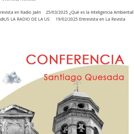
revista en Radio Jaén 25/03/2025 ¿Qué es la Inteligencia Ambiental
diUS LA RADIO DE LA US 19/02/2025 Entrevista en La Revista