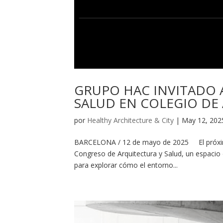
GRUPO HAC INVITADO A
SALUD EN COLEGIO DE
por
Healthy Architecture & City
|
May 12, 202
BARCELONA / 12 de mayo de 2025 El próximo 
Congreso de Arquitectura y Salud, un espacio 
para explorar cómo el entorno...