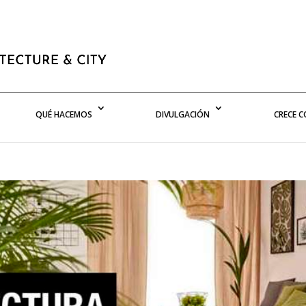
QUÉ HACEMOS
DIVULGACIÓN
CRECE 