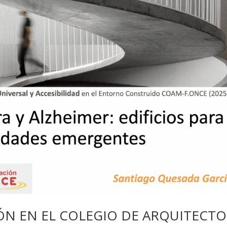
N EN EL COLEGIO DE ARQUITECTO