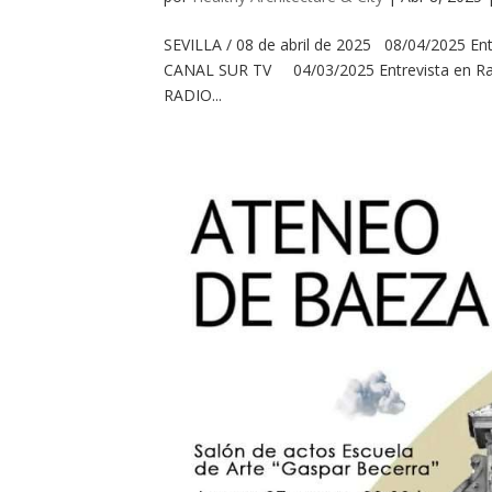
SEVILLA / 08 de abril de 2025 08/04/2025 Ent
CANAL SUR TV 04/03/2025 Entrevista en Ra
RADIO...