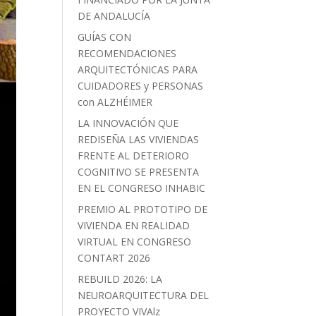
DE ANDALUCÍA
GUÍAS CON
RECOMENDACIONES
ARQUITECTÓNICAS PARA
CUIDADORES y PERSONAS
con ALZHÉIMER
LA INNOVACIÓN QUE
REDISEÑA LAS VIVIENDAS
FRENTE AL DETERIORO
COGNITIVO SE PRESENTA
EN EL CONGRESO INHABIC
PREMIO AL PROTOTIPO DE
VIVIENDA EN REALIDAD
VIRTUAL EN CONGRESO
CONTART 2026
REBUILD 2026: LA
NEUROARQUITECTURA DEL
PROYECTO VIVAlz