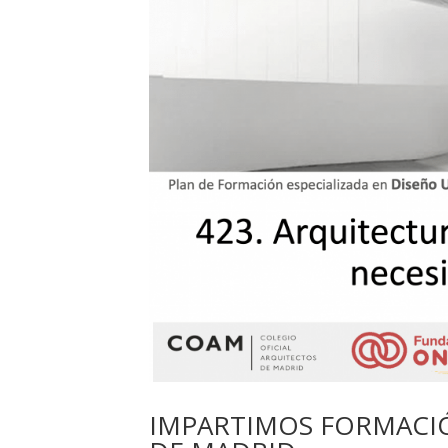
IMPARTIMOS FORMACIÓ