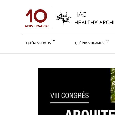
QUIÉNES SOMOS
QUÉ INVESTIGAMOS