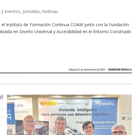
|
eventos
,
Jornadas
,
Noticias
l Instituto de Formación Continua COAM junto con la Fundación
izada en Diseño Universal y Accesibilidad en el Entorno Construido