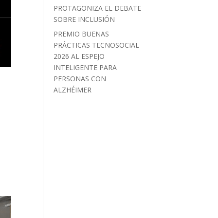
PROTAGONIZA EL DEBATE
SOBRE INCLUSIÓN
PREMIO BUENAS
PRÁCTICAS TECNOSOCIAL
2026 AL ESPEJO
INTELIGENTE PARA
PERSONAS CON
ALZHÉIMER