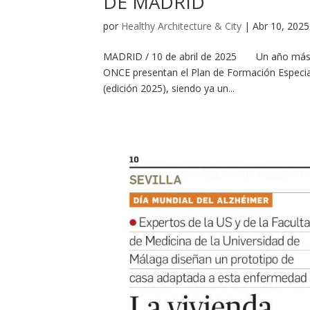
DE MADRID
por
Healthy Architecture & City
|
Abr 10, 2025
MADRID / 10 de abril de 2025 Un año más e
ONCE presentan el Plan de Formación Especial
(edición 2025), siendo ya un...