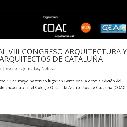
L VIII CONGRESO ARQUITECTURA Y
 ARQUITECTOS DE CATALUÑA
5
|
eventos
,
Jornadas
,
Noticias
12 de mayo ha tenido lugar en Barcelona la octava edición del
de encuentro en el Colegio Oficial de Arquitectos de Cataluña (COAC)