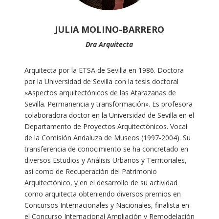
JULIA MOLINO-BARRERO
Dra Arquitecta
Arquitecta por la ETSA de Sevilla en 1986. Doctora
por la Universidad de Sevilla con la tesis doctoral
«Aspectos arquitectónicos de las Atarazanas de
Sevilla. Permanencia y transformación». Es profesora
colaboradora doctor en la Universidad de Sevilla en el
Departamento de Proyectos Arquitectónicos. Vocal
de la Comisión Andaluza de Museos (1997-2004). Su
transferencia de conocimiento se ha concretado en
diversos Estudios y Análisis Urbanos y Territoriales,
así como de Recuperación del Patrimonio
Arquitectónico, y en el desarrollo de su actividad
como arquitecta obteniendo diversos premios en
Concursos Internacionales y Nacionales, finalista en
el Concurso Internacional Ampliación y Remodelación