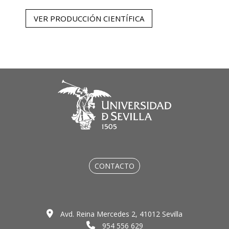
VER PRODUCCIÓN CIENTÍFICA
CONTACTO
Avd. Reina Mercedes 2, 41012 Sevilla
954 556 629