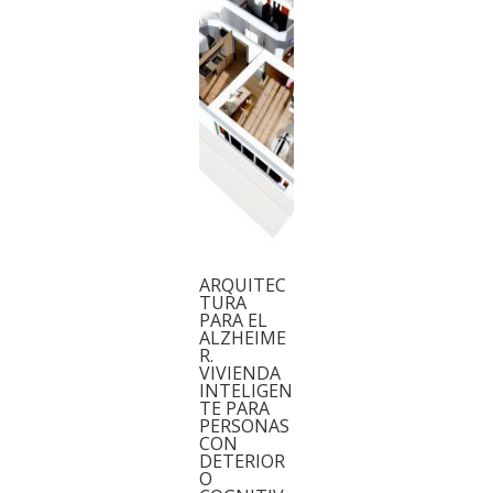
ARQUITEC
TURA
PARA EL
ALZHEIME
R.
VIVIENDA
INTELIGEN
TE PARA
PERSONAS
CON
DETERIOR
O