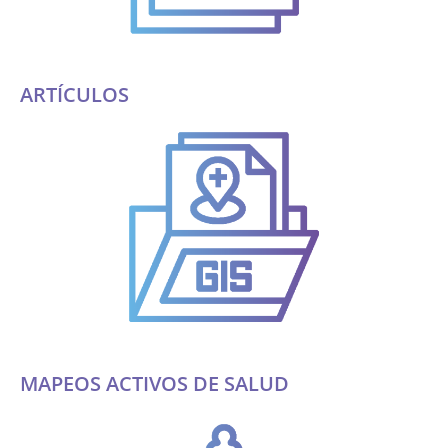
ARTÍCULOS
MAPEOS ACTIVOS DE SALUD