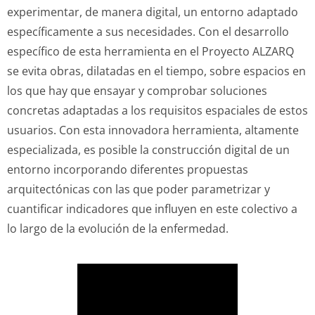
experimentar, de manera digital, un entorno adaptado
específicamente a sus necesidades. Con el desarrollo
específico de esta herramienta en el Proyecto ALZARQ
se evita obras, dilatadas en el tiempo, sobre espacios en
los que hay que ensayar y comprobar soluciones
concretas adaptadas a los requisitos espaciales de estos
usuarios. Con esta innovadora herramienta, altamente
especializada, es posible la construcción digital de un
entorno incorporando diferentes propuestas
arquitectónicas con las que poder parametrizar y
cuantificar indicadores que influyen en este colectivo a
lo largo de la evolución de la enfermedad.