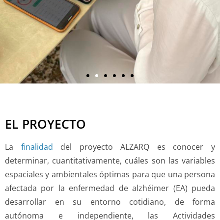
EL PROYECTO
La
finalidad
del proyecto ALZARQ es conocer y
determinar, cuantitativamente, cuáles son las variables
espaciales y ambientales óptimas para que una persona
afectada por la enfermedad de alzhéimer (EA) pueda
desarrollar en su entorno cotidiano, de forma
autónoma e independiente, las Actividades