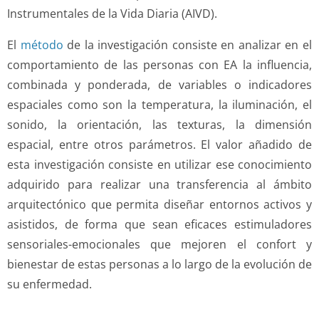
Instrumentales de la Vida Diaria (AIVD).
El
método
de la investigación consiste en analizar en el
comportamiento de las personas con EA la influencia,
combinada y ponderada, de variables o indicadores
espaciales como son la temperatura, la iluminación, el
sonido, la orientación, las texturas, la dimensión
espacial, entre otros parámetros. El valor añadido de
esta investigación consiste en utilizar ese conocimiento
adquirido para realizar una transferencia al ámbito
arquitectónico que permita diseñar entornos activos y
asistidos, de forma que sean eficaces estimuladores
sensoriales-emocionales que mejoren el confort y
bienestar de estas personas a lo largo de la evolución de
su enfermedad.