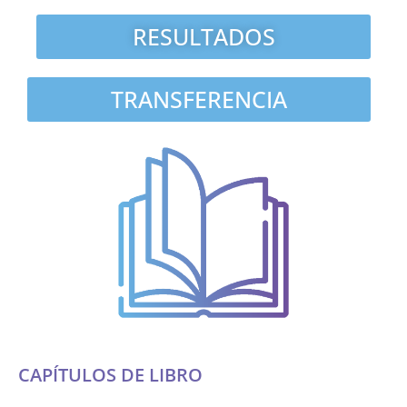
RESULTADOS
TRANSFERENCIA
CAPÍTULOS DE LIBRO