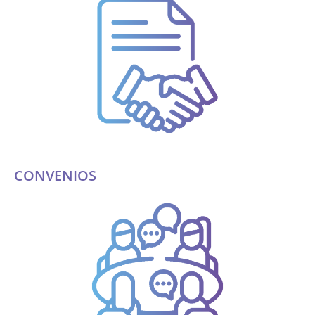
CONVENIOS