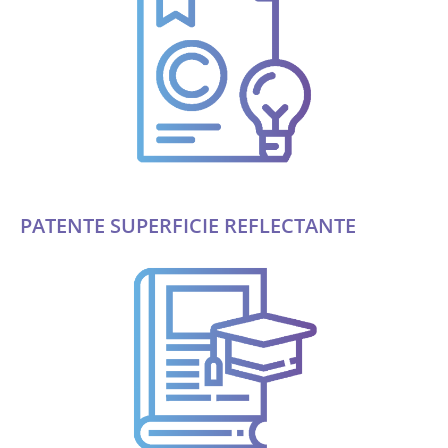
PATENTE SUPERFICIE REFLECTANTE