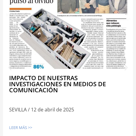
IMPACTO DE NUESTRAS
INVESTIGACIONES EN MEDIOS DE
COMUNICACIÓN
SEVILLA / 12 de abril de 2025
LEER MÁS >>