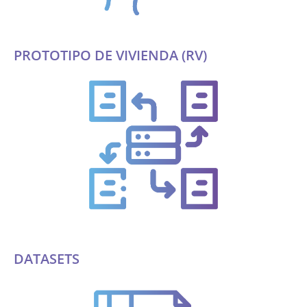
PROTOTIPO DE VIVIENDA (RV)
DATASETS