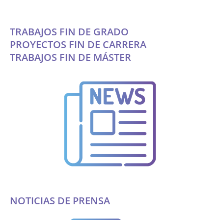
TRABAJOS FIN DE GRADO
PROYECTOS FIN DE CARRERA
TRABAJOS FIN DE MÁSTER
NOTICIAS DE PRENSA