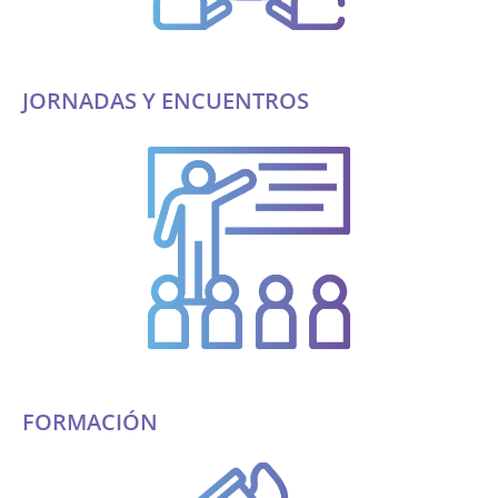
JORNADAS Y ENCUENTROS
FORMACIÓN