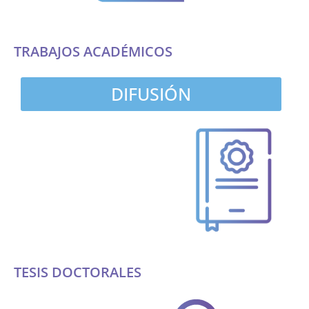
TRABAJOS ACADÉMICOS
DIFUSIÓN
TESIS DOCTORALES