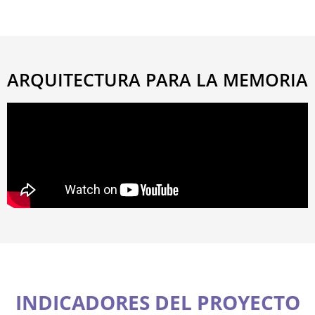
ARQUITECTURA PARA LA MEMORIA
INDICADORES DEL PROYECTO