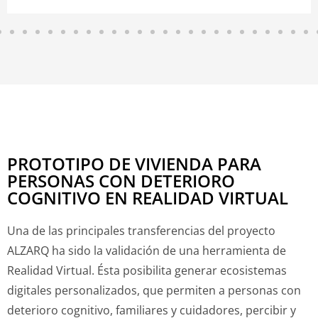
PROTOTIPO DE VIVIENDA PARA
PERSONAS CON DETERIORO
COGNITIVO EN REALIDAD VIRTUAL
Una de las principales transferencias del proyecto
ALZARQ ha sido la validación de una herramienta de
Realidad Virtual. Ésta posibilita generar ecosistemas
digitales personalizados, que permiten a personas con
deterioro cognitivo, familiares y cuidadores, percibir y