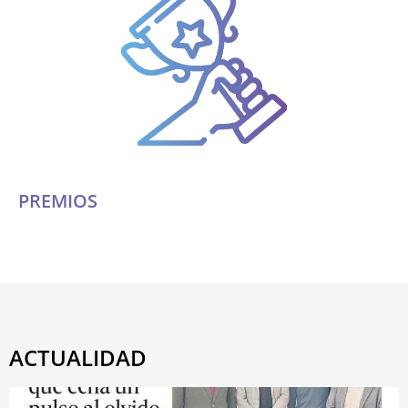
PREMIOS
ACTUALIDAD