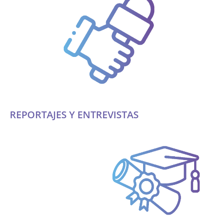
REPORTAJES Y ENTREVISTAS