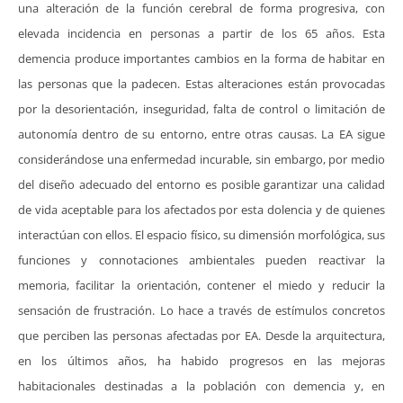
una alteración de la función cerebral de forma progresiva, con
elevada incidencia en personas a partir de los 65 años. Esta
demencia produce importantes cambios en la forma de habitar en
las personas que la padecen. Estas alteraciones están provocadas
por la desorientación, inseguridad, falta de control o limitación de
autonomía dentro de su entorno, entre otras causas. La EA sigue
considerándose una enfermedad incurable, sin embargo, por medio
del diseño adecuado del entorno es posible garantizar una calidad
de vida aceptable para los afectados por esta dolencia y de quienes
interactúan con ellos. El espacio físico, su dimensión morfológica, sus
funciones y connotaciones ambientales pueden reactivar la
memoria, facilitar la orientación, contener el miedo y reducir la
sensación de frustración. Lo hace a través de estímulos concretos
que perciben las personas afectadas por EA. Desde la arquitectura,
en los últimos años, ha habido progresos en las mejoras
habitacionales destinadas a la población con demencia y, en