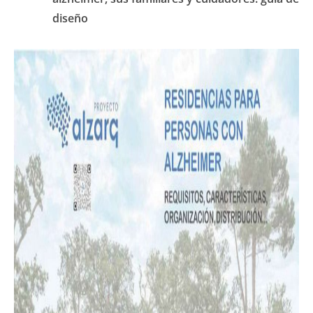
diseño