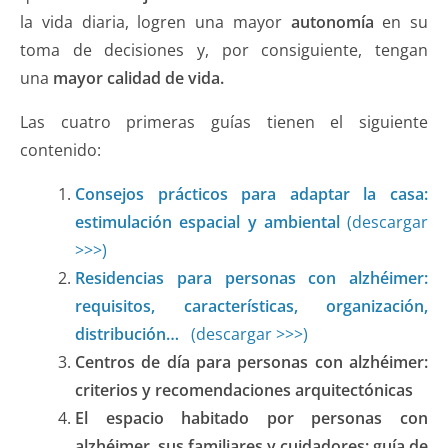
la vida diaria, logren una mayor
autonomía
en su
toma de decisiones y, por consiguiente, tengan
una
mayor calidad de vida.
Las cuatro primeras guías tienen el siguiente
contenido:
Consejos prácticos para adaptar la casa:
estimulación espacial y ambiental
(descargar
>>>)
Residencias para personas con alzhéimer:
requisitos, características, organización,
distribución…
(descargar >>>)
Centros de día para personas con alzhéimer:
criterios y recomendaciones arquitectónicas
El espacio habitado por personas con
alzhéimer, sus familiares y cuidadores: guía de