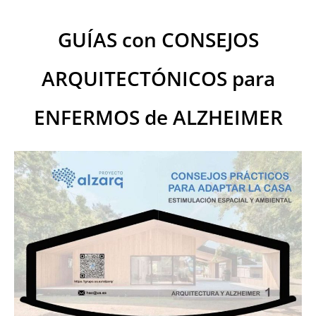
GUÍAS con CONSEJOS
ARQUITECTÓNICOS para
ENFERMOS de ALZHEIMER