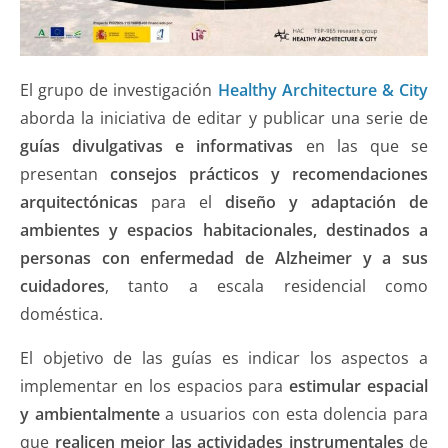
El grupo de investigación
Healthy Architecture & City
aborda la iniciativa de editar y publicar una serie de
guías divulgativas e informativas
en las que se
presentan
consejos prácticos y recomendaciones
arquitectónicas
para el
diseño y adaptación de
ambientes y espacios habitacionales, destinados a
personas con enfermedad de Alzheimer y a sus
cuidadores
, tanto a escala residencial como
doméstica.
El objetivo de las guías es indicar los aspectos a
implementar en los espacios para
estimular espacial
y ambientalmente
a usuarios con esta dolencia para
que
realicen mejor las actividades instrumentales
de