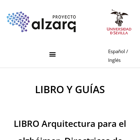
Español
/
Inglés
LIBRO Y GUÍAS
LIBRO Arquitectura para el