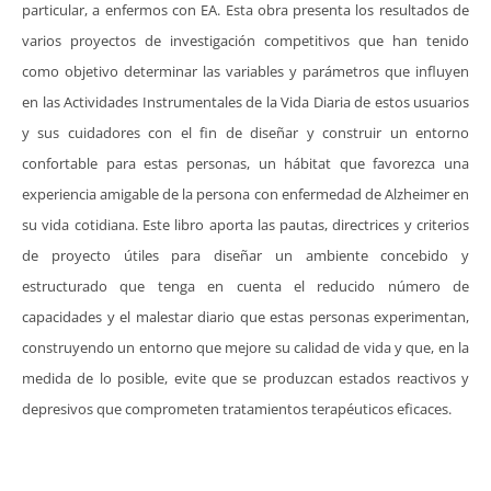
particular, a enfermos con EA. Esta obra presenta los resultados de
varios proyectos de investigación competitivos que han tenido
como objetivo determinar las variables y parámetros que influyen
en las Actividades Instrumentales de la Vida Diaria de estos usuarios
y sus cuidadores con el fin de diseñar y construir un entorno
confortable para estas personas, un hábitat que favorezca una
experiencia amigable de la persona con enfermedad de Alzheimer en
su vida cotidiana. Este libro aporta las pautas, directrices y criterios
de proyecto útiles para diseñar un ambiente concebido y
estructurado que tenga en cuenta el reducido número de
capacidades y el malestar diario que estas personas experimentan,
construyendo un entorno que mejore su calidad de vida y que, en la
medida de lo posible, evite que se produzcan estados reactivos y
depresivos que comprometen tratamientos terapéuticos eficaces.