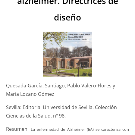
alzhéimer. Directrices de
diseño
Quesada-García, Santiago, Pablo Valero-Flores y
María Lozano Gómez
Sevilla: Editorial Universidad de Sevilla. Colección
Ciencias de la Salud, nº 98.
Resumen:
La enfermedad de Alzheimer (EA) se caracteriza con