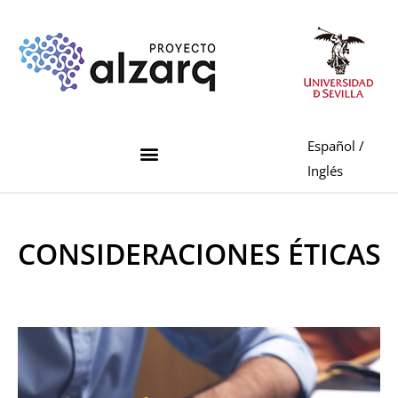
Español
/
Inglés
CONSIDERACIONES ÉTICAS