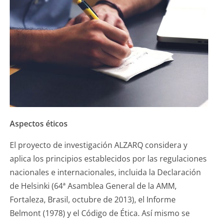
Aspectos éticos
El proyecto de investigación ALZARQ considera y
aplica los principios establecidos por las regulaciones
nacionales e internacionales, incluida la Declaración
de Helsinki (64ª Asamblea General de la AMM,
Fortaleza, Brasil, octubre de 2013), el Informe
Belmont (1978) y el Código de Ética. Así mismo se