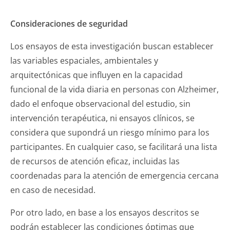
Consideraciones de seguridad
Los ensayos de esta investigación buscan establecer
las variables espaciales, ambientales y
arquitectónicas que influyen en la capacidad
funcional de la vida diaria en personas con Alzheimer,
dado el enfoque observacional del estudio, sin
intervención terapéutica, ni ensayos clínicos, se
considera que supondrá un riesgo mínimo para los
participantes. En cualquier caso, se facilitará una lista
de recursos de atención eficaz, incluidas las
coordenadas para la atención de emergencia cercana
en caso de necesidad.
Por otro lado, en base a los ensayos descritos se
podrán establecer las condiciones óptimas que