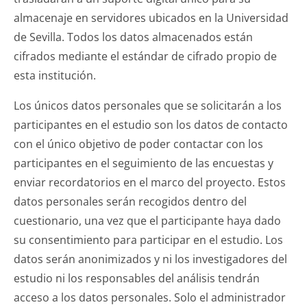
almacenaje en servidores ubicados en la Universidad
de Sevilla. Todos los datos almacenados están
cifrados mediante el estándar de cifrado propio de
esta institución.
Los únicos datos personales que se solicitarán a los
participantes en el estudio son los datos de contacto
con el único objetivo de poder contactar con los
participantes en el seguimiento de las encuestas y
enviar recordatorios en el marco del proyecto. Estos
datos personales serán recogidos dentro del
cuestionario, una vez que el participante haya dado
su consentimiento para participar en el estudio. Los
datos serán anonimizados y ni los investigadores del
estudio ni los responsables del análisis tendrán
acceso a los datos personales. Solo el administrador