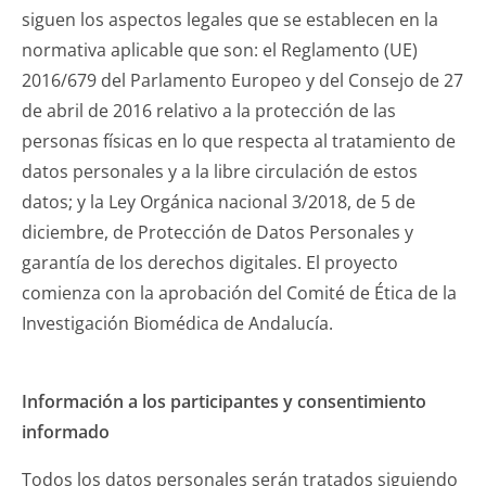
siguen los aspectos legales que se establecen en la
normativa aplicable que son: el Reglamento (UE)
2016/679 del Parlamento Europeo y del Consejo de 27
de abril de 2016 relativo a la protección de las
personas físicas en lo que respecta al tratamiento de
datos personales y a la libre circulación de estos
datos; y la Ley Orgánica nacional 3/2018, de 5 de
diciembre, de Protección de Datos Personales y
garantía de los derechos digitales. El proyecto
comienza con la aprobación del Comité de Ética de la
Investigación Biomédica de Andalucía.
Información a los participantes y consentimiento
informado
Todos los datos personales serán tratados siguiendo