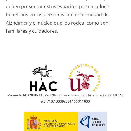
deben presentar estos espacios, para producir
beneficios en las personas con enfermedad de
Alzheimer y el núcleo que los rodea, como son
familiares y cuidadores.
Proyecto PID2020-115790RB-I00 financiado por financiado por MCIN/
AEI /10.13039/501100011033