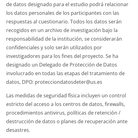
de datos designado para el estudio podrá relacionar
los datos personales de los participantes con las
respuestas al cuestionario. Todos los datos serán
recogidos en un archivo de investigación bajo la
responsabilidad de la institución, se considerarán
confidenciales y solo serán utilizados por
investigadores para los fines del proyecto. Se ha
designado un Delegado de Protección de Datos
involucrado en todas las etapas del tratamiento de
datos, DPO: protecciondatosdeter@us.es
Las medidas de seguridad física incluyen un control
estricto del acceso a los centros de datos, firewalls,
procedimientos antivirus, políticas de retención /
destrucción de datos o planes de recuperación ante
desastres.