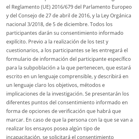
el Reglamento (UE) 2016/679 del Parlamento Europeo
y del Consejo de 27 de abril de 2016, y la Ley Orgánica
nacional 3/2018, de 5 de diciembre. Todos los
participantes darán su consentimiento informado
explícito. Previo a la realización de los test y
cuestionarios, a los participantes se les entregará el
formulario de información del participante específico
para la subpoblación a la que pertenecen, que estará
escrito en un lenguaje comprensible, y describirá en
un lenguaje claro los objetivos, métodos e
implicaciones de la investigación. Se presentarán los
diferentes puntos del consentimiento informado en
forma de opciones de verificación que habrá que
marcar. En caso de que la persona con la que se van a
realizar los ensayos posea algún tipo de
incapacitación, se solicitará el consentimiento