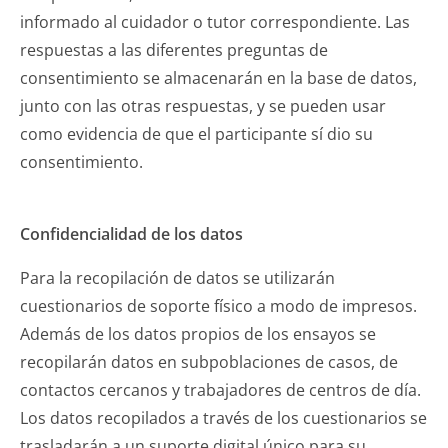
informado al cuidador o tutor correspondiente. Las
respuestas a las diferentes preguntas de
consentimiento se almacenarán en la base de datos,
junto con las otras respuestas, y se pueden usar
como evidencia de que el participante sí dio su
consentimiento.
Confidencialidad de los datos
Para la recopilación de datos se utilizarán
cuestionarios de soporte físico a modo de impresos.
Además de los datos propios de los ensayos se
recopilarán datos en subpoblaciones de casos, de
contactos cercanos y trabajadores de centros de día.
Los datos recopilados a través de los cuestionarios se
trasladarán a un suporte digital único para su