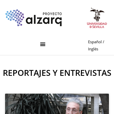
Español
/
Inglés
REPORTAJES Y ENTREVISTAS