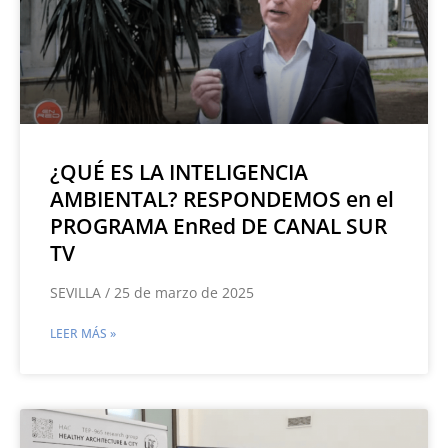
¿QUÉ ES LA INTELIGENCIA
AMBIENTAL? RESPONDEMOS en el
PROGRAMA EnRed DE CANAL SUR
TV
SEVILLA / 25 de marzo de 2025
LEER MÁS »