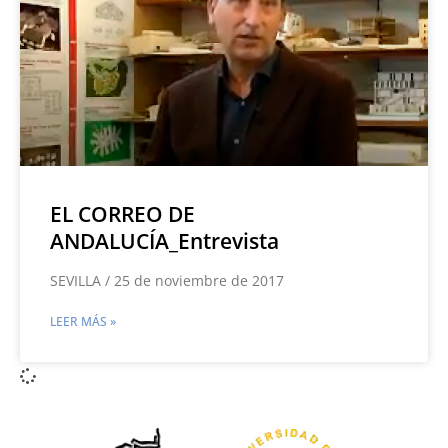
EL CORREO DE
ANDALUCÍA_Entrevista
SEVILLA / 25 de noviembre de 2017
LEER MÁS »