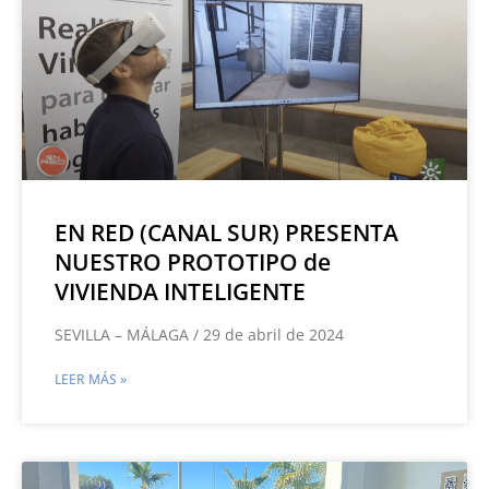
EN RED (CANAL SUR) PRESENTA
NUESTRO PROTOTIPO de
VIVIENDA INTELIGENTE
SEVILLA – MÁLAGA / 29 de abril de 2024
LEER MÁS »