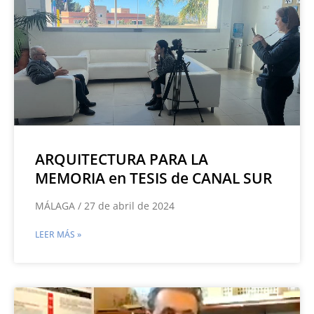
ARQUITECTURA PARA LA
MEMORIA en TESIS de CANAL SUR
MÁLAGA / 27 de abril de 2024
LEER MÁS »