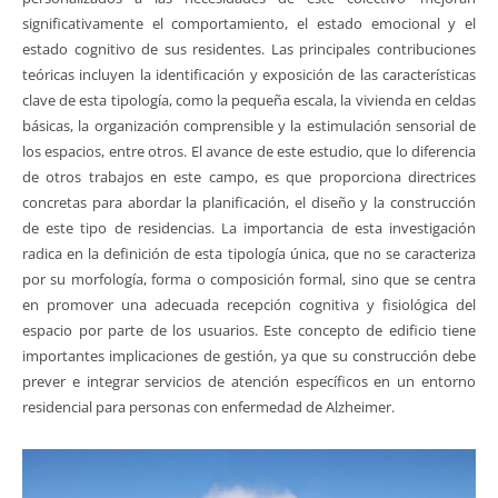
significativamente el comportamiento, el estado emocional y el
estado cognitivo de sus residentes. Las principales contribuciones
teóricas incluyen la identificación y exposición de las características
clave de esta tipología, como la pequeña escala, la vivienda en celdas
básicas, la organización comprensible y la estimulación sensorial de
los espacios, entre otros. El avance de este estudio, que lo diferencia
de otros trabajos en este campo, es que proporciona directrices
concretas para abordar la planificación, el diseño y la construcción
de este tipo de residencias. La importancia de esta investigación
radica en la definición de esta tipología única, que no se caracteriza
por su morfología, forma o composición formal, sino que se centra
en promover una adecuada recepción cognitiva y fisiológica del
espacio por parte de los usuarios. Este concepto de edificio tiene
importantes implicaciones de gestión, ya que su construcción debe
prever e integrar servicios de atención específicos en un entorno
residencial para personas con enfermedad de Alzheimer.