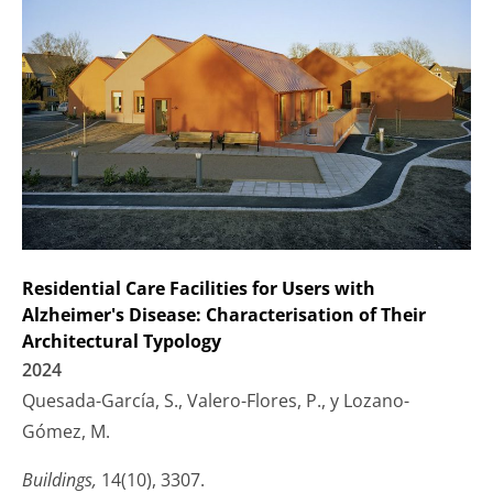
Residential Care Facilities for Users with
Alzheimer's Disease: Characterisation of Their
Architectural Typology
2024
Quesada-García, S., Valero-Flores, P., y Lozano-
Gómez, M.
Buildings,
14(10), 3307.