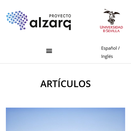
Español
/
Inglés
ARTÍCULOS