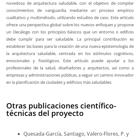
novedosa de arquitectura saludable, con el objetivo de compilar
conocimientos de vanguardia mediante un proceso empírico
cualitativo y multimétodo, utilizando estudios de caso. Este artículo
ofrece una perspectiva global sobre los nuevos enfoques y propone
un Decálogo con los principios básicos que un entorno o edificio
debe cumplir para ser saludable. La principal contribución es
establecer las bases para la creación de una nueva epistemología de
la arquitectura saludable, centrada en los estímulos cognitivos,
emocionales y fisiológicos. Este artículo puede ayudar a los
profesionales de la salud, diseñadores y arquitectos, así como a
empresas y administraciones públicas, a seguir un camino innovador
en la planificación de ciudades y edificios más saludables.
Otras publicaciones científico-
técnicas del proyecto
Quesada-García, Santiago, Valero-Flores, P. y