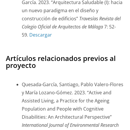
García. 2023. “Arquitectura Saludable (I): hacia
un nuevo paradigma en el diseño y
construcción de edificios”
Travesías
Revista del
Colegio Oficial de Arquitectos de Málaga
7: 52-
59.
Descargar
Artículos relacionados previos al
proyecto
Quesada-García, Santiago, Pablo Valero-Flores
y María Lozano-Gómez. 2023. “Active and
Assisted Living, a Practice for the Ageing
Population and People with Cognitive
Disabilities: An Architectural Perspective”
International Journal of Environmental Research