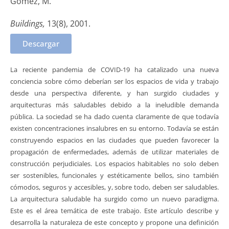
Gómez, M.
Buildings,
13(8), 2001.
Descargar
La reciente pandemia de COVID-19 ha catalizado una nueva
conciencia sobre cómo deberían ser los espacios de vida y trabajo
desde una perspectiva diferente, y han surgido ciudades y
arquitecturas más saludables debido a la ineludible demanda
pública. La sociedad se ha dado cuenta claramente de que todavía
existen concentraciones insalubres en su entorno. Todavía se están
construyendo espacios en las ciudades que pueden favorecer la
propagación de enfermedades, además de utilizar materiales de
construcción perjudiciales. Los espacios habitables no solo deben
ser sostenibles, funcionales y estéticamente bellos, sino también
cómodos, seguros y accesibles, y, sobre todo, deben ser saludables.
La arquitectura saludable ha surgido como un nuevo paradigma.
Este es el área temática de este trabajo. Este artículo describe y
desarrolla la naturaleza de este concepto y propone una definición