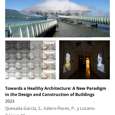
Towards a Healthy Architecture: A New Paradigm
in the Design and Construction of Buildings
2023
Quesada-García, S., Valero-Flores, P., y Lozano-