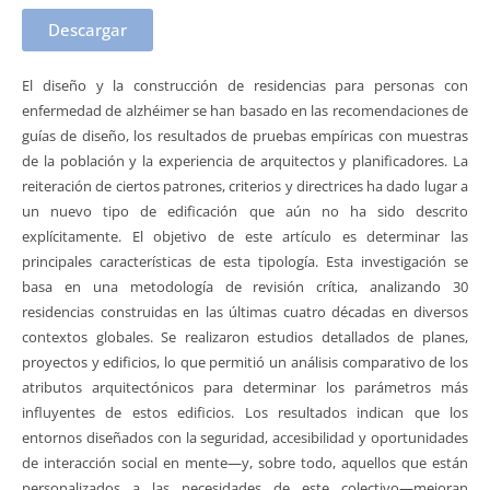
Descargar
El diseño y la construcción de residencias para personas con
enfermedad de alzhéimer se han basado en las recomendaciones de
guías de diseño, los resultados de pruebas empíricas con muestras
de la población y la experiencia de arquitectos y planificadores. La
reiteración de ciertos patrones, criterios y directrices ha dado lugar a
un nuevo tipo de edificación que aún no ha sido descrito
explícitamente. El objetivo de este artículo es determinar las
principales características de esta tipología. Esta investigación se
basa en una metodología de revisión crítica, analizando 30
residencias construidas en las últimas cuatro décadas en diversos
contextos globales. Se realizaron estudios detallados de planes,
proyectos y edificios, lo que permitió un análisis comparativo de los
atributos arquitectónicos para determinar los parámetros más
influyentes de estos edificios. Los resultados indican que los
entornos diseñados con la seguridad, accesibilidad y oportunidades
de interacción social en mente—y, sobre todo, aquellos que están
personalizados a las necesidades de este colectivo—mejoran