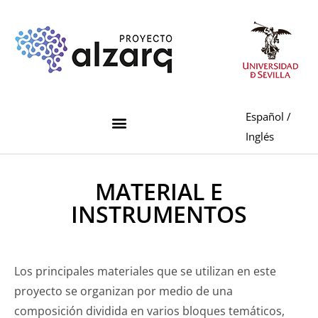
Español
/
Inglés
MATERIAL E
INSTRUMENTOS
Los principales materiales que se utilizan en este
proyecto se organizan por medio de una
composición dividida en varios bloques temáticos,