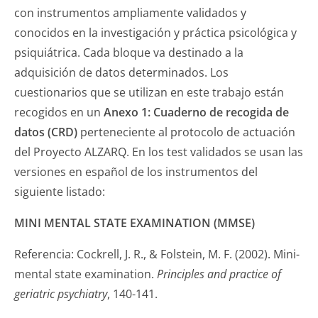
con instrumentos ampliamente validados y
conocidos en la investigación y práctica psicológica y
psiquiátrica. Cada bloque va destinado a la
adquisición de datos determinados. Los
cuestionarios que se utilizan en este trabajo están
recogidos en un
Anexo 1:
Cuaderno de recogida de
datos (CRD)
perteneciente al protocolo de actuación
del Proyecto ALZARQ. En los test validados se usan las
versiones en español de los instrumentos del
siguiente listado:
MINI MENTAL STATE EXAMINATION (MMSE)
Referencia: Cockrell, J. R., & Folstein, M. F. (2002). Mini-
mental state examination.
Principles and practice of
geriatric psychiatry
, 140-141.