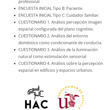
profesional
ENCUESTA INICIAL Tipo B: Paciente.
ENCUESTA INICIAL Tipo C: Cuidador familiar.
CUESTIONARIO 1. Análisis percepción imagen
espacial configurada del plano cognitivo.
CUESTIONARIO 2. Análisis del entorno
doméstico como condicionante de conducta.
CUESTIONARIO 3. Análisis de la iluminación
natural como estimulación sensorial.
CUESTIONARIO 4. Análisis sobre la percepción
espacial en edificios y espacios urbanos.