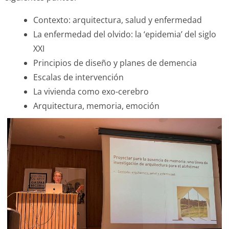
Contexto: arquitectura, salud y enfermedad
La enfermedad del olvido: la ‘epidemia’ del siglo
XXI
Principios de diseño y planes de demencia
Escalas de intervención
La vivienda como exo-cerebro
Arquitectura, memoria, emoción