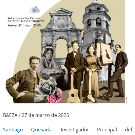
BAEZA / 27 de marzo de 2025
Santiago Quesada
, Investigador Principal del