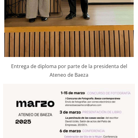
Entrega de diploma por parte de la presidenta del
Ateneo de Baeza