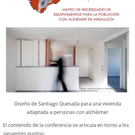
Diseño de Santiago Quesada para una vivienda
adaptada a personas con alzhéimer
El contenido de la conferencia se articula en torno a los
siguientes puntos: