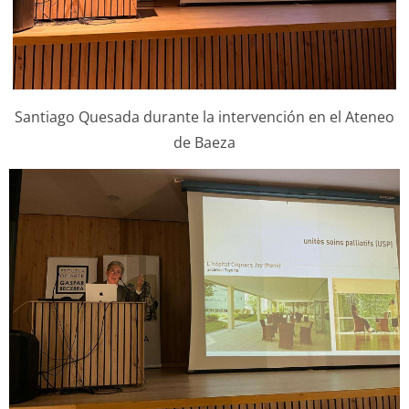
Santiago Quesada durante la intervención en el Ateneo
de Baeza