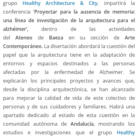
grupo
Healthy Architecture & City
, impartirá la
conferencia ‘
Proyectar para la ausencia de memoria:
una línea de investigación de la arquitectura para el
alzhéimer’,
dentro de las actividades
del
Ateneo
de
Baeza
en su sección de
Arte
Contemporáneo.
La disertación abordará la cuestión del
papel que la arquitectura tiene en la adaptación de
entornos y espacios destinados a las personas
afectadas por la enfermedad de Alzheimer. Se
explicarán los principales proyectos y avances que,
desde la disciplina arquitectónica, se han alcanzado
para mejorar la calidad de vida de este colectivo de
personas y de sus cuidadores y familiares. Habrá una
apartado dedicado al estado de esta cuestión en la
comunidad autónoma de
Andalucía
, mostrando los
estudios e investigaciones que el grupo
Healthy