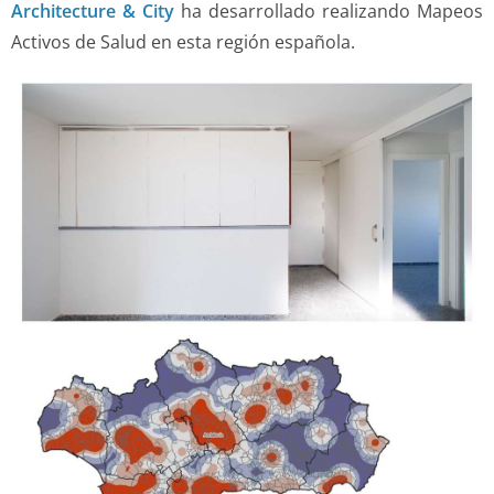
Architecture & City
ha desarrollado realizando Mapeos
Activos de Salud en esta región española.