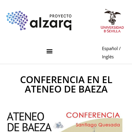
Español
/
Inglés
CONFERENCIA EN EL
ATENEO DE BAEZA