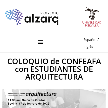
Español
/
Inglés
COLOQUIO de CONFEAFA
con ESTUDIANTES DE
ARQUITECTURA