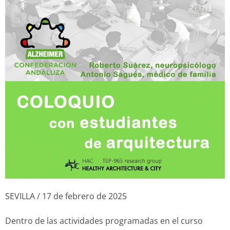
SEVILLA / 17 de febrero de 2025
Dentro de las actividades programadas en el curso