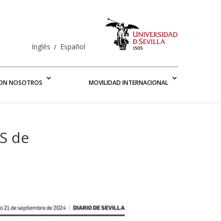
Inglés
Español
CON NOSOTROS
MOVILIDAD INTERNACIONAL
S de