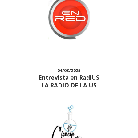
04/03/2025
Entrevista en RadiUS
LA RADIO DE LA US