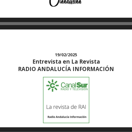
19/02/2025
Entrevista en La Revista
RADIO ANDALUCÍA INFORMACIÓN