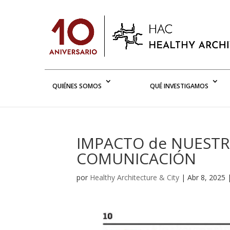
QUIÉNES SOMOS
QUÉ INVESTIGAMOS
IMPACTO de NUESTR
COMUNICACIÓN
por
Healthy Architecture & City
|
Abr 8, 2025