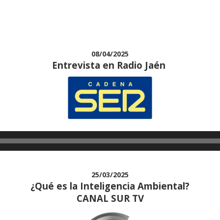
08/04/2025
Entrevista en Radio Jaén
25/03/2025
¿Qué es la Inteligencia Ambiental?
CANAL SUR TV