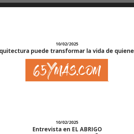
10/02/2025
quitectura puede transformar la vida de quien
10/02/2025
Entrevista en EL ABRIGO