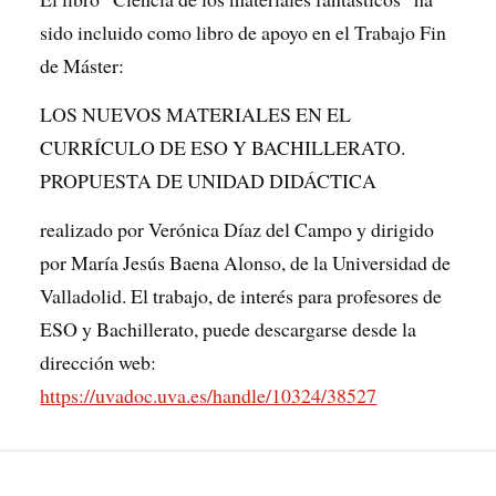
sido incluido como libro de apoyo en el Trabajo Fin
de Máster:
LOS NUEVOS MATERIALES EN EL
CURRÍCULO DE ESO Y BACHILLERATO.
PROPUESTA DE UNIDAD DIDÁCTICA
realizado por Verónica Díaz del Campo y dirigido
por María Jesús Baena Alonso, de la Universidad de
Valladolid. El trabajo, de interés para profesores de
ESO y Bachillerato, puede descargarse desde la
dirección web:
https://uvadoc.uva.es/handle/10324/38527