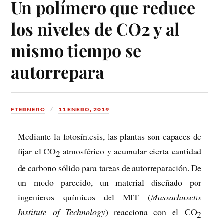
Un polímero que reduce
los niveles de CO2 y al
mismo tiempo se
autorrepara
FTERNERO
11 ENERO, 2019
Mediante la fotosíntesis, las plantas son capaces de
fijar el CO
atmosférico y acumular cierta cantidad
2
de carbono sólido para tareas de autorreparación. De
un modo parecido, un material diseñado por
ingenieros químicos del MIT (
Massachusetts
Institute of Technology
) reacciona con el CO
2