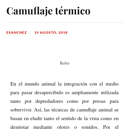
Camuflaje térmico
ESANCHEZ
19 AGOSTO, 2018
Buho
En el mundo animal la integración con el medio
para pasar desapercibido es ampliamente utilizada
tanto por depredadores como por presas para
sobrevivir. Así, las técnicas de camuflaje animal se
basan en eludir tanto el sentido de la vista como en
despistar mediante olores o sonidos. Por el