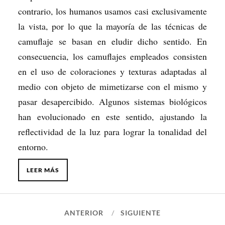
contrario, los humanos usamos casi exclusivamente
la vista, por lo que la mayoría de las técnicas de
camuflaje se basan en eludir dicho sentido. En
consecuencia, los camuflajes empleados consisten
en el uso de coloraciones y texturas adaptadas al
medio con objeto de mimetizarse con el mismo y
pasar desapercibido. Algunos sistemas biológicos
han evolucionado en este sentido, ajustando la
reflectividad de la luz para lograr la tonalidad del
entorno.
LEER MÁS
ANTERIOR
SIGUIENTE