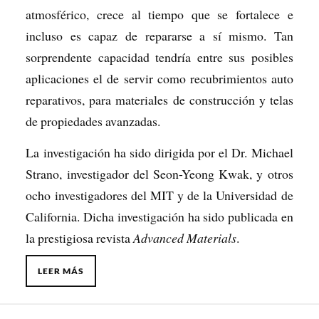
atmosférico, crece al tiempo que se fortalece e
incluso es capaz de repararse a sí mismo. Tan
sorprendente capacidad tendría entre sus posibles
aplicaciones el de servir como recubrimientos auto
reparativos, para materiales de construcción y telas
de propiedades avanzadas.
La investigación ha sido dirigida por el Dr. Michael
Strano, investigador del Seon-Yeong Kwak, y otros
ocho investigadores del MIT y de la Universidad de
California. Dicha investigación ha sido publicada en
la prestigiosa revista
Advanced Materials
.
LEER MÁS