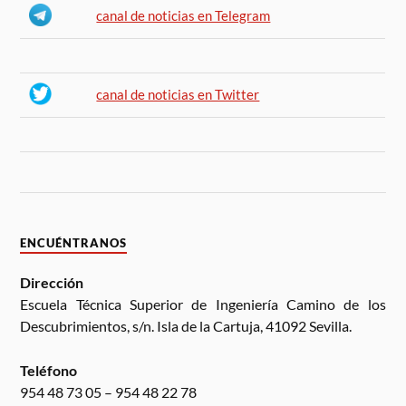
canal de noticias en Telegram
canal de noticias en Twitter
ENCUÉNTRANOS
Dirección
Escuela Técnica Superior de Ingeniería Camino de los
Descubrimientos, s/n. Isla de la Cartuja, 41092 Sevilla.
Teléfono
954 48 73 05 – 954 48 22 78