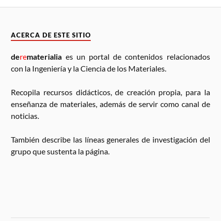
ACERCA DE ESTE SITIO
de
re
materialia
es un portal de contenidos relacionados
con la Ingeniería y la Ciencia de los Materiales.
Recopila recursos didácticos, de creación propia, para la
enseñanza de materiales, además de servir como canal de
noticias.
También describe las líneas generales de investigación del
grupo que sustenta la página.