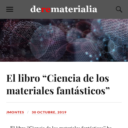
El libro “Ciencia de los
materiales fantásticos”
JMONTES
30 OCTUBRE, 2019
El libro “Ciencia de los materiales fantásticos” ha