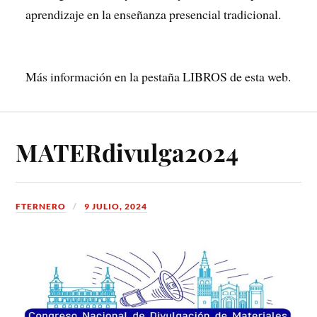
aprendizaje en la enseñanza presencial tradicional.
Más información en la pestaña LIBROS de esta web.
MATERdivulga2024
FTERNERO
9 JULIO, 2024