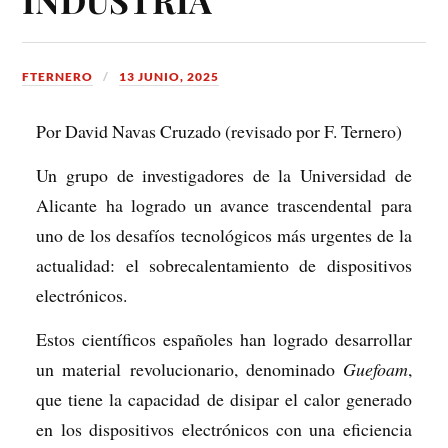
INDUSTRIA
FTERNERO
13 JUNIO, 2025
Por David Navas Cruzado (revisado por F. Ternero)
Un grupo de investigadores de la Universidad de
Alicante ha logrado un avance trascendental para
uno de los desafíos tecnológicos más urgentes de la
actualidad: el sobrecalentamiento de dispositivos
electrónicos.
Estos científicos españoles han logrado desarrollar
un material revolucionario, denominado
Guefoam
,
que tiene la capacidad de disipar el calor generado
en los dispositivos electrónicos con una eficiencia