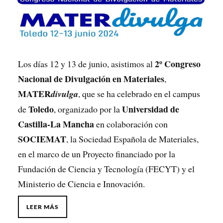
2º Congreso
Los días 12 y 13 de junio, asistimos al
Nacional de Divulgación en Materiales
,
MATER
divulga
, que se ha celebrado en el campus
Toledo
Universidad de
de
, organizado por la
Castilla-La Mancha
en colaboración con
SOCIEMAT
, la Sociedad Española de Materiales,
en el marco de un Proyecto financiado por la
Fundación de Ciencia y Tecnología (FECYT) y el
Ministerio de Ciencia e Innovación.
LEER MÁS