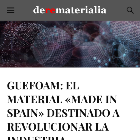
GUEFOAM: EL
MATERIAL «MADE IN
SPAIN» DESTINADO A
REVOLUCIONAR LA