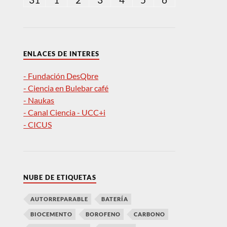
ENLACES DE INTERES
- Fundación DesQbre
- Ciencia en Bulebar café
- Naukas
- Canal Ciencia - UCC+i
- CICUS
NUBE DE ETIQUETAS
AUTORREPARABLE
BATERÍA
BIOCEMENTO
BOROFENO
CARBONO