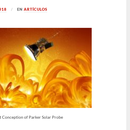
018
EN
ARTÍCULOS
t Conception of Parker Solar Probe