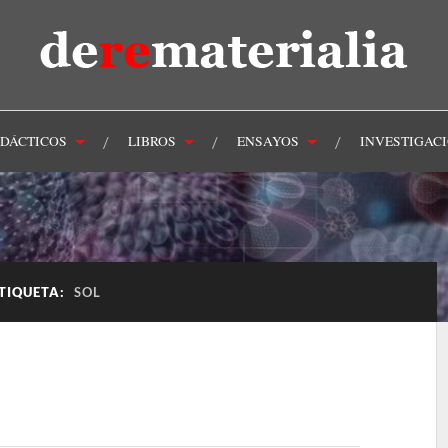
IDÁCTICOS
LIBROS
ENSAYOS
INVESTIGAC
TIQUETA:
SOL