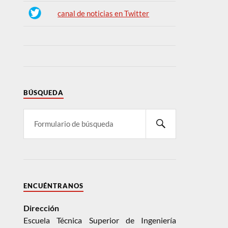
canal de noticias en Twitter
BÚSQUEDA
ENCUÉNTRANOS
Dirección
Escuela Técnica Superior de Ingeniería