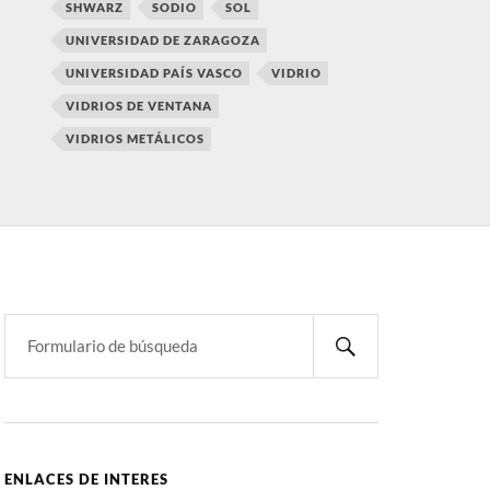
SHWARZ
SODIO
SOL
UNIVERSIDAD DE ZARAGOZA
UNIVERSIDAD PAÍS VASCO
VIDRIO
VIDRIOS DE VENTANA
VIDRIOS METÁLICOS
ENLACES DE INTERES