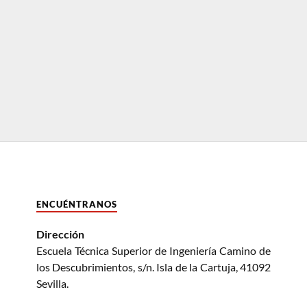
ENCUÉNTRANOS
Dirección
Escuela Técnica Superior de Ingeniería Camino de
los Descubrimientos, s/n. Isla de la Cartuja, 41092
Sevilla.