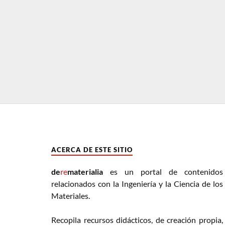
ACERCA DE ESTE SITIO
de
re
materialia
es un portal de contenidos
relacionados con la Ingeniería y la Ciencia de los
Materiales.
Recopila recursos didácticos, de creación propia,