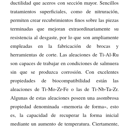
ductilidad que aceros con sección mayor. Sencillos
tratamientos superficiales, como de nitruración,
permiten crear recubrimientos finos sobre las piezas
terminadas que mejoran extraordinariamente su
resistencia al desgaste, por lo que son ampliamente
empleadas en la fabricación de brocas y
herramientas de corte. Las aleaciones de Ti-Al-Ru
son capaces de trabajar en condiciones de salmuera
sin que se produzca corrosión. Con excelentes
propiedades de biocompatibilidad están las
aleaciones de Ti-Mo-Zr-Fe o las de Ti-Nb-Ta-Zr.
Algunas de estas aleaciones poseen una asombrosa
propiedad denominada «memoria de forma», esto
es, la capacidad de recuperar la forma inicial
mediante un aumento de temperatura. Ciertamente,