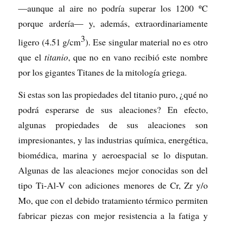
―aunque al aire no podría superar los 1200 ºC
porque ardería― y, además, extraordinariamente
3
ligero (4.51 g/cm
). Ese singular material no es otro
que el
titanio
, que no en vano recibió este nombre
por los gigantes Titanes de la mitología griega.
Si estas son las propiedades del titanio puro, ¿qué no
podrá esperarse de sus aleaciones? En efecto,
algunas propiedades de sus aleaciones son
impresionantes, y las industrias química, energética,
biomédica, marina y aeroespacial se lo disputan.
Algunas de las aleaciones mejor conocidas son del
tipo Ti-Al-V con adiciones menores de Cr, Zr y/o
Mo, que con el debido tratamiento térmico permiten
fabricar piezas con mejor resistencia a la fatiga y