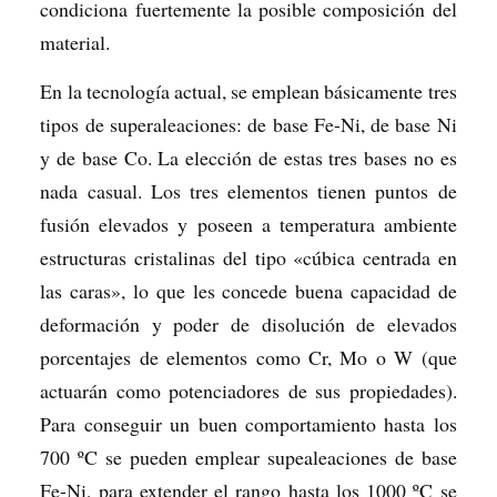
condiciona fuertemente la posible composición del
material.
En la tecnología actual, se emplean básicamente tres
tipos de superaleaciones: de base Fe-Ni, de base Ni
y de base Co. La elección de estas tres bases no es
nada casual. Los tres elementos tienen puntos de
fusión elevados y poseen a temperatura ambiente
estructuras cristalinas del tipo «cúbica centrada en
las caras», lo que les concede buena capacidad de
deformación y poder de disolución de elevados
porcentajes de elementos como Cr, Mo o W (que
actuarán como potenciadores de sus propiedades).
Para conseguir un buen comportamiento hasta los
700 ºC se pueden emplear supealeaciones de base
Fe-Ni, para extender el rango hasta los 1000 ºC se