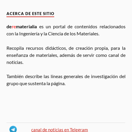
ACERCA DE ESTE SITIO
de
re
materialia
es un portal de contenidos relacionados
con la Ingeniería y la Ciencia de los Materiales.
Recopila recursos didácticos, de creación propia, para la
enseñanza de materiales, además de servir como canal de
noticias.
También describe las líneas generales de investigación del
grupo que sustenta la página.
canal de noticias en Telegram