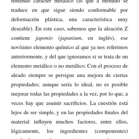
teniendo carácter metálico (lo que a menudo se
traduce en que sigue siendo conformable por
deformación plástica, una característica muy
deseable). En este caso, sabemos que la aleación Z
contiene
japonio
(
japanium
, en inglés), ese
novísimo elemento químico al que ya nos referimos
anteriormente, y del que ignoramos si se trata de un
elemento metálico o no metálico. Con el proceso de
aleado siempre se persigue una mejora de ciertas
propiedades; aunque sería lo ideal, no es posible
mejorar todas las propiedades a la vez, por lo que, a
veces hay que asumir sacrificios. La cuestión está
lejos de ser simple, y en las propiedades finales del
material influyen muchos factores, entre ellos,
lógicamente, los ingredientes (componentes)