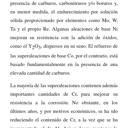
presencia de carburos, carbonitruros y/o boruros y,
en menor medida, el endurecimiento por solución
sólida proporcionado por elementos como Mo, W,
Ta y el propio Re. Algunas aleaciones de base Ni
mejoran su resistencia con la adición de óxidos,
como el Y
O
, dispersos en su seno. El refuerzo de
2
3
las superaleaciones de base Co, por el contrario, está
basado fundamentalmente en la presencia de una
elevada cantidad de carburos.
La mayoría de las superaleaciones contienen además
importantes cantidades de Cr, para mejorar su
resistencia a la corrosión. No obstante, en los
últimos años, y por motivos económicos, se ha ido
reduciendo el contenido de Cr, a la vez que se ha