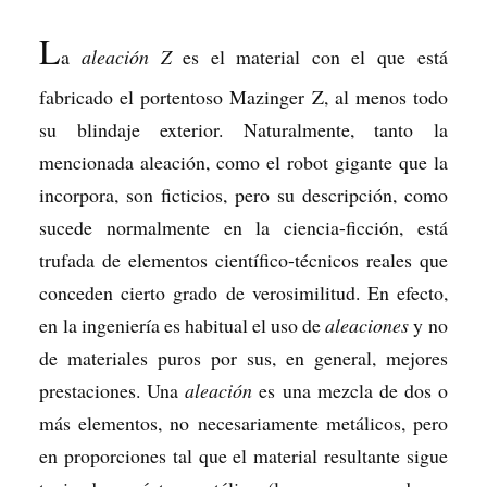
L
a
aleación Z
es el material con el que está
fabricado el portentoso Mazinger Z, al menos todo
su blindaje exterior. Naturalmente, tanto la
mencionada aleación, como el robot gigante que la
incorpora, son ficticios, pero su descripción, como
sucede normalmente en la ciencia-ficción, está
trufada de elementos científico-técnicos reales que
conceden cierto grado de verosimilitud. En efecto,
en la ingeniería es habitual el uso de
aleaciones
y no
de materiales puros por sus, en general, mejores
prestaciones. Una
aleación
es una mezcla de dos o
más elementos, no necesariamente metálicos, pero
en proporciones tal que el material resultante sigue