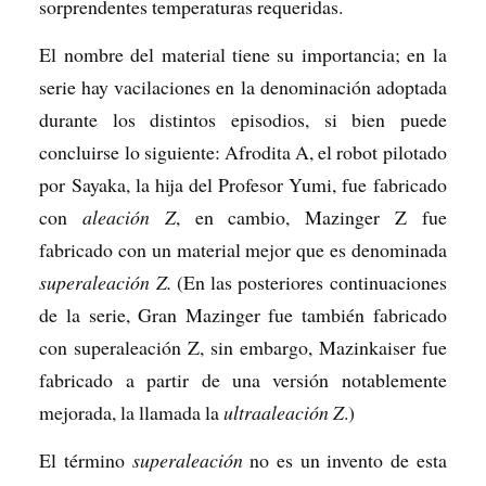
sorprendentes temperaturas requeridas.
El nombre del material tiene su importancia; en la
serie hay vacilaciones en la denominación adoptada
durante los distintos episodios, si bien puede
concluirse lo siguiente: Afrodita A, el robot pilotado
por Sayaka, la hija del Profesor Yumi, fue fabricado
con
aleación Z
, en cambio, Mazinger Z fue
fabricado con un material mejor que es denominada
superaleación Z.
(En las posteriores continuaciones
de la serie, Gran Mazinger fue también fabricado
con superaleación Z, sin embargo, Mazinkaiser fue
fabricado a partir de una versión notablemente
mejorada, la llamada la
ultraaleación Z
.)
El término
superaleación
no es un invento de esta