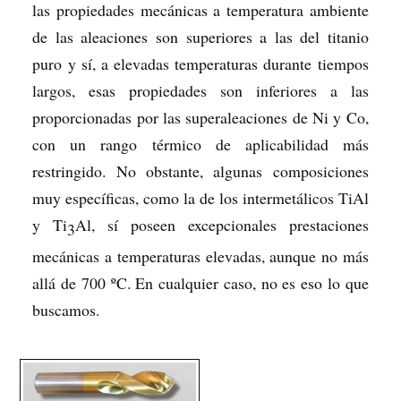
las propiedades mecánicas a temperatura ambiente
de las aleaciones son superiores a las del titanio
puro y sí, a elevadas temperaturas durante tiempos
largos, esas propiedades son inferiores a las
proporcionadas por las superaleaciones de Ni y Co,
con un rango térmico de aplicabilidad más
restringido. No obstante, algunas composiciones
muy específicas, como la de los intermetálicos TiAl
y Ti
Al, sí poseen excepcionales prestaciones
3
mecánicas a temperaturas elevadas, aunque no más
allá de 700 ºC. En cualquier caso, no es eso lo que
buscamos.