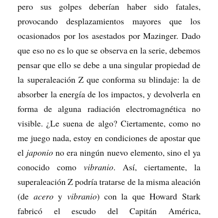
pero sus golpes deberían haber sido fatales,
provocando desplazamientos mayores que los
ocasionados por los asestados por Mazinger. Dado
que eso no es lo que se observa en la serie, debemos
pensar que ello se debe a una singular propiedad de
la superaleación Z que conforma su blindaje: la de
absorber la energía de los impactos, y devolverla en
forma de alguna radiación electromagnética no
visible. ¿Le suena de algo? Ciertamente, como no
me juego nada, estoy en condiciones de apostar que
el
japonio
no era ningún nuevo elemento, sino el ya
conocido como
vibranio
. Así, ciertamente, la
superaleación Z podría tratarse de la misma aleación
(de
acero
y
vibranio
) con la que Howard Stark
fabricó el escudo del Capitán América,