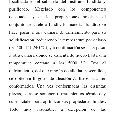
localizada en el subsuelo del Instituto, fundido y
purificado. Mezclado con los componentes
adecuados y en las proporciones precisas, el
conjunto se vuele a fundir. El material fundido se
hace pasar a una cámara de enfriamiento para su
solidificación, reduciendo la temperatura por debajo
de -400 ºF (-240 ºC), y a continuación se hace pasar
a otra cámara donde se calienta de nuevo hasta una
temperatura cercana a los 5000 ºC. Tras el
enfriamiento, del que ningún detalle ha trascendido,
se obtienen lingotes de aleación Z, listos para ser
conformados. Una vez conformadas las distintas
piezas, estas se someten a tratamientos térmicos y
superficiales para optimizar sus propiedades finales.
Todo muy razonable, a excepción de las