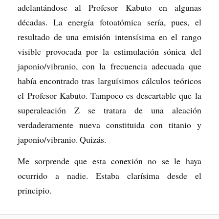
adelantándose al Profesor Kabuto en algunas
décadas. La energía fotoatómica sería, pues, el
resultado de una emisión intensísima en el rango
visible provocada por la estimulación sónica del
japonio/vibranio, con la frecuencia adecuada que
había encontrado tras larguísimos cálculos teóricos
el Profesor Kabuto. Tampoco es descartable que la
superaleación Z se tratara de una aleación
verdaderamente nueva constituida con titanio y
japonio/vibranio. Quizás.
Me sorprende que esta conexión no se le haya
ocurrido a nadie. Estaba clarísima desde el
principio.