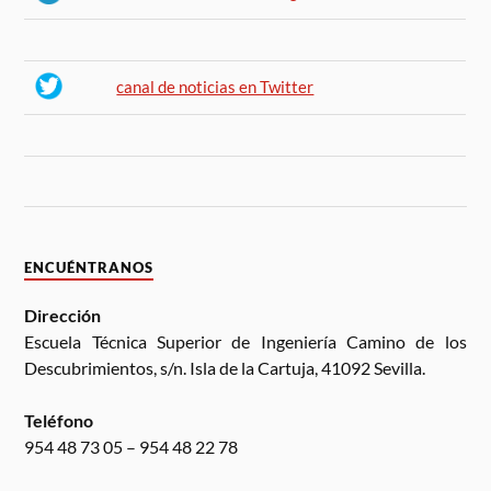
canal de noticias en Twitter
ENCUÉNTRANOS
Dirección
Escuela Técnica Superior de Ingeniería Camino de los
Descubrimientos, s/n. Isla de la Cartuja, 41092 Sevilla.
Teléfono
954 48 73 05 – 954 48 22 78