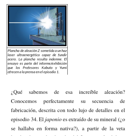
Plancha de aleación Z sometida a un haz
laser ultraenergético capaz de fundir
acero. La plancha resulta indemne. El
ensayo es parte del informe/exhibición
que los Profesores Kabuto y Yumi
ofrecen a la prensa en el episodio 1.
¿Qué sabemos de esa increíble aleación?
Conocemos perfectamente su secuencia de
fabricación, descrita con todo lujo de detalles en el
episodio 34. El
japonio
es extraído de su mineral (¿o
se hallaba en forma nativa?), a partir de la veta