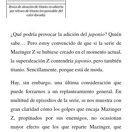
Broca de aleación de titanio recubierta
por nitruro de titanio (responsable del
color dorado).
¿Qué podría provocar la adición del
japonio
? Quién
sabe… Pero estoy convencido de que si la serie de
Mazinger Z se hubiese creado en el momento actual,
la superaleación Z contendría
japonio
, pero también
titanio. Sencillamente, porque está de moda.
Hay, sin embargo, una última consideración que
puede forzarnos a un replanteamiento general. En
multitud de episodios de la serie, se nos muestra con
gran claridad cómo los golpes que encaja Mazinger
Z, propinados por sus enemigos, no ocasionan
mayor efecto que los que reparte Mazinger, que