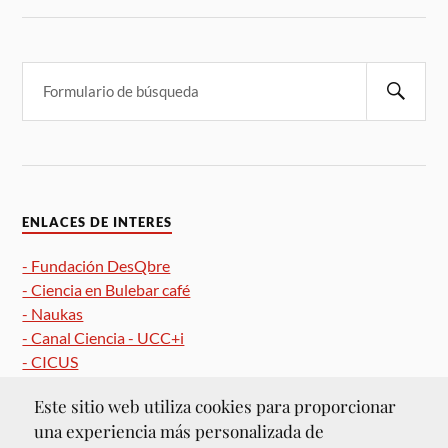
ENLACES DE INTERES
- Fundación DesQbre
- Ciencia en Bulebar café
- Naukas
- Canal Ciencia - UCC+i
- CICUS
Este sitio web utiliza cookies para proporcionar
una experiencia más personalizada de