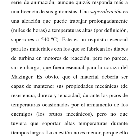
serie de animación, aunque quizás responda más a
una licencia de sus guionistas. Una
superaleación
es
una aleación que puede trabajar prolongadamente
(miles de horas) a temperaturas altas (por definición,
superiores a 540 ºC). Este es un requisito esencial
para los materiales con los que se fabrican los álabes
de turbina en motores de reacción, pero no parece,
sin embargo, que fuera esencial para la coraza del
Mazinger. Es obvio, que el material debería ser
capaz de mantener sus propiedades mecánicas (de
resistencia, dureza y tenacidad) durante los picos de
temperaturas ocasionados por el armamento de los
enemigos (los brutos mecánicos), pero no que
tuviera que soportar altas temperaturas durante
tiempos largos. La cuestión no es menor, porque ello