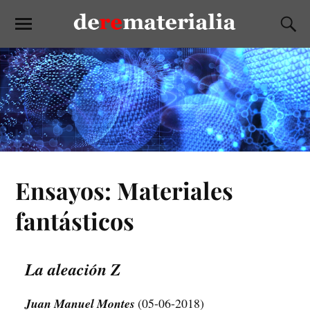
Ensayos: Materiales
fantásticos
La aleación Z
Juan Manuel Montes
(05-06-2018)