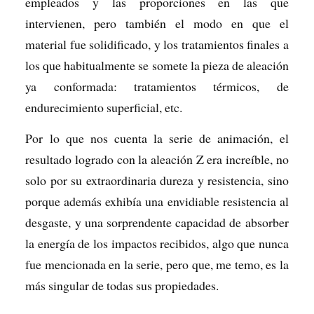
empleados y las proporciones en las que
intervienen, pero también el modo en que el
material fue solidificado, y los tratamientos finales a
los que habitualmente se somete la pieza de aleación
ya conformada: tratamientos térmicos, de
endurecimiento superficial, etc.
Por lo que nos cuenta la serie de animación, el
resultado logrado con la aleación Z era increíble, no
solo por su extraordinaria dureza y resistencia, sino
porque además exhibía una envidiable resistencia al
desgaste, y una sorprendente capacidad de absorber
la energía de los impactos recibidos, algo que nunca
fue mencionada en la serie, pero que, me temo, es la
más singular de todas sus propiedades.