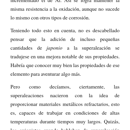
incrementado el de Al. Así se logra mantener la
misma resistencia a la oxidación, aunque no sucede
lo mismo con otros tipos de corrosión.
Teniendo todo esto en cuenta, no es descabellado
pensar que la adición de incluso pequeñas
cantidades de
japonio
a la superaleación se
tradujese en una mejora notable de sus propiedades.
Habría que conocer muy bien las propiedades de ese
elemento para aventurar algo más.
Pero como decíamos, ciertamente, las
superaleaciones nacieron con la idea de
proporcionar materiales metálicos refractarios, esto
es, capaces de trabajar en condiciones de altas
temperaturas durante tiempos muy largos. Quizás,