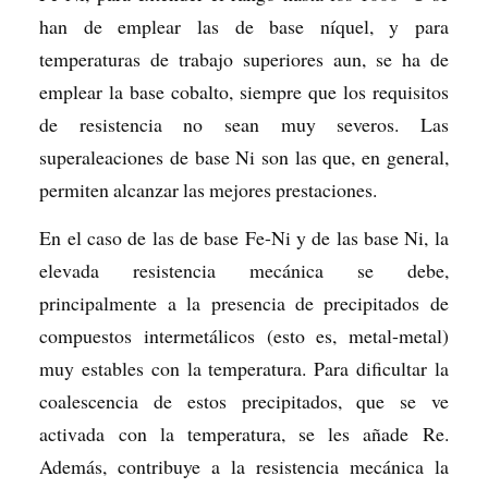
han de emplear las de base níquel, y para
temperaturas de trabajo superiores aun, se ha de
emplear la base cobalto, siempre que los requisitos
de resistencia no sean muy severos. Las
superaleaciones de base Ni son las que, en general,
permiten alcanzar las mejores prestaciones.
En el caso de las de base Fe-Ni y de las base Ni, la
elevada resistencia mecánica se debe,
principalmente a la presencia de precipitados de
compuestos intermetálicos (esto es, metal-metal)
muy estables con la temperatura. Para dificultar la
coalescencia de estos precipitados, que se ve
activada con la temperatura, se les añade Re.
Además, contribuye a la resistencia mecánica la