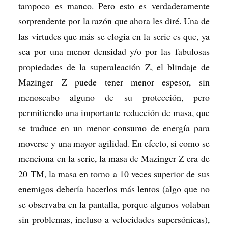
tampoco es manco. Pero esto es verdaderamente
sorprendente por la razón que ahora les diré. Una de
las virtudes que más se elogia en la serie es que, ya
sea por una menor densidad y/o por las fabulosas
propiedades de la superaleación Z, el blindaje de
Mazinger Z puede tener menor espesor, sin
menoscabo alguno de su protección, pero
permitiendo una importante reducción de masa, que
se traduce en un menor consumo de energía para
moverse y una mayor agilidad. En efecto, si como se
menciona en la serie, la masa de Mazinger Z era de
20 TM, la masa en torno a 10 veces superior de sus
enemigos debería hacerlos más lentos (algo que no
se observaba en la pantalla, porque algunos volaban
sin problemas, incluso a velocidades supersónicas),