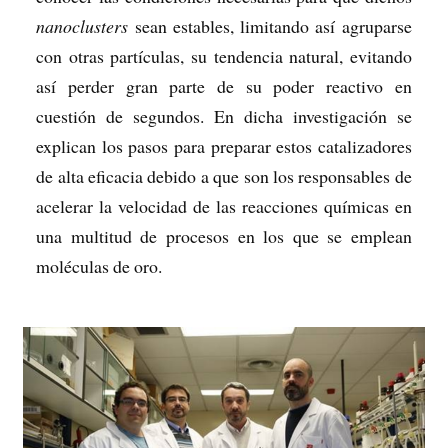
nanoclusters
sean estables, limitando así agruparse
con otras partículas, su tendencia natural, evitando
así perder gran parte de su poder reactivo en
cuestión de segundos. En dicha investigación se
explican los pasos para preparar estos catalizadores
de alta eficacia debido a que son los responsables de
acelerar la velocidad de las reacciones químicas en
una multitud de procesos en los que se emplean
moléculas de oro.