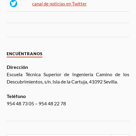
canal de noticias en Twitter
ENCUÉNTRANOS
Dirección
Escuela Técnica Superior de Ingeniería Camino de los
Descubrimientos, s/n. Isla de la Cartuja, 41092 Sevilla.
Teléfono
954 48 73 05 – 954 48 22 78