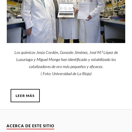
Los químicos Jesús Cordón, Gonzalo Jiménez, José M.ª López de
Luzuriaga y Miguel Monge han identificado y estabilizado los
catalizadores de oro más pequeños y eficaces.
( Foto: Universidad de La Rioja)
LEER MÁS
ACERCA DE ESTE SITIO