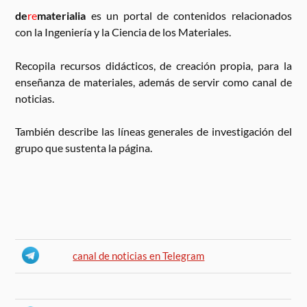
de
re
materialia
es un portal de contenidos relacionados
con la Ingeniería y la Ciencia de los Materiales.
Recopila recursos didácticos, de creación propia, para la
enseñanza de materiales, además de servir como canal de
noticias.
También describe las líneas generales de investigación del
grupo que sustenta la página.
canal de noticias en Telegram