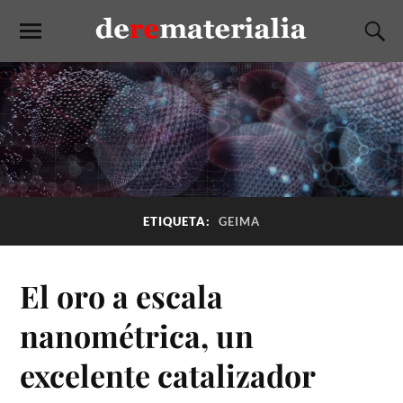
ETIQUETA:
GEIMA
El oro a escala
nanométrica, un
excelente catalizador