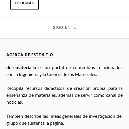
LEER MÁS
SIGUIENTE
ACERCA DE ESTE SITIO
de
re
materialia
es un portal de contenidos relacionados
con la Ingeniería y la Ciencia de los Materiales.
Recopila recursos didácticos, de creación propia, para la
enseñanza de materiales, además de servir como canal de
noticias.
También describe las líneas generales de investigación del
grupo que sustenta la página.