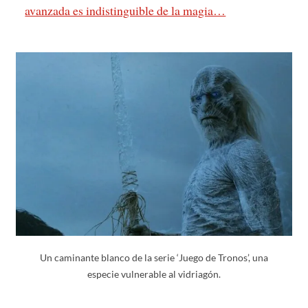
avanzada es indistinguible de la magia…
Un caminante blanco de la serie ‘Juego de Tronos’, una
especie vulnerable al vidriagón.