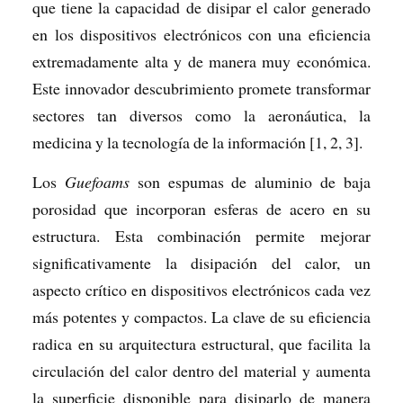
que tiene la capacidad de disipar el calor generado
en los dispositivos electrónicos con una eficiencia
extremadamente alta y de manera muy económica.
Este innovador descubrimiento promete transformar
sectores tan diversos como la aeronáutica, la
medicina y la tecnología de la información [1, 2, 3].
Los
Guefoams
son espumas de aluminio de baja
porosidad que incorporan esferas de acero en su
estructura. Esta combinación permite mejorar
significativamente la disipación del calor, un
aspecto crítico en dispositivos electrónicos cada vez
más potentes y compactos. La clave de su eficiencia
radica en su arquitectura estructural, que facilita la
circulación del calor dentro del material y aumenta
la superficie disponible para disiparlo de manera