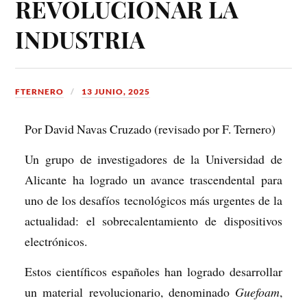
REVOLUCIONAR LA
INDUSTRIA
FTERNERO
13 JUNIO, 2025
Por David Navas Cruzado (revisado por F. Ternero)
Un grupo de investigadores de la Universidad de
Alicante ha logrado un avance trascendental para
uno de los desafíos tecnológicos más urgentes de la
actualidad: el sobrecalentamiento de dispositivos
electrónicos.
Estos científicos españoles han logrado desarrollar
un material revolucionario, denominado
Guefoam
,