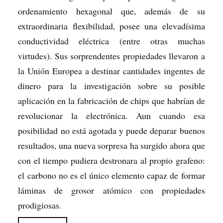
ordenamiento hexagonal que, además de su
extraordinaria flexibilidad, posee una elevadísima
conductividad eléctrica (entre otras muchas
virtudes). Sus sorprendentes propiedades llevaron a
la Unión Europea a destinar cantidades ingentes de
dinero para la investigación sobre su posible
aplicación en la fabricación de chips que habrían de
revolucionar la electrónica. Aun cuando esa
posibilidad no está agotada y puede deparar buenos
resultados, una nueva sorpresa ha surgido ahora que
con el tiempo pudiera destronara al propio grafeno:
el carbono no es el único elemento capaz de formar
láminas de grosor atómico con propiedades
prodigiosas.