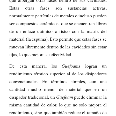
Estas otras fases son sustancias activas,
normalmente partículas de metales o incluso pueden
ser compuestos cerámicos, que se encuentran libres
de un enlace químico o físico con la matriz del
material (la espuma). Esto permite que estas fases se
muevan libremente dentro de las cavidades sin estar
fijas, lo que mejora su efectividad.
De esta manera, los
Guefoams
logran un
rendimiento térmico superior al de los disipadores
convencionales. En términos simples, con una
cantidad mucho menor de material que en un
disipador tradicional, un
Guefoam
puede eliminar la
misma cantidad de calor, lo que no solo mejora el
rendimiento, sino que también reduce el tamaño de