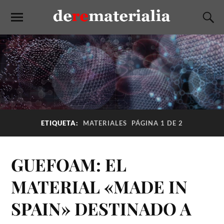
ETIQUETA:
MATERIALES
PÁGINA 1 DE 2
GUEFOAM: EL
MATERIAL «MADE IN
SPAIN» DESTINADO A