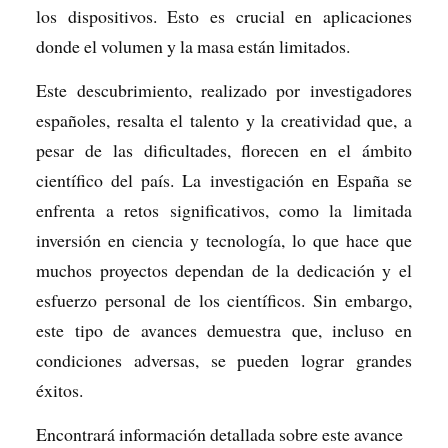
los dispositivos. Esto es crucial en aplicaciones
donde el volumen y la masa están limitados.
Este descubrimiento, realizado por investigadores
españoles, resalta el talento y la creatividad que, a
pesar de las dificultades, florecen en el ámbito
científico del país. La investigación en España se
enfrenta a retos significativos, como la limitada
inversión en ciencia y tecnología, lo que hace que
muchos proyectos dependan de la dedicación y el
esfuerzo personal de los científicos. Sin embargo,
este tipo de avances demuestra que, incluso en
condiciones adversas, se pueden lograr grandes
éxitos.
Encontrará información detallada sobre este avance