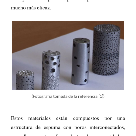
mucho más eficaz.
(Fotografía tomada de la referencia [1])
Estos materiales están compuestos por una
estructura de espuma con poros interconectados,
que albergan otras fases dentro de sus cavidades.