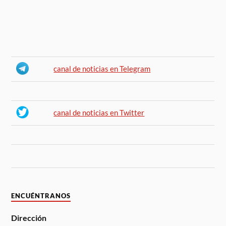
canal de noticias en Telegram
canal de noticias en Twitter
ENCUÉNTRANOS
Dirección