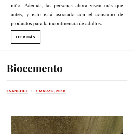
niño. Además, las personas ahora viven más que
antes, y esto está asociado con el consumo de
productos para la incontinencia de adultos.
LEER MÁS
Biocemento
ESANCHEZ
1 MARZO, 2018