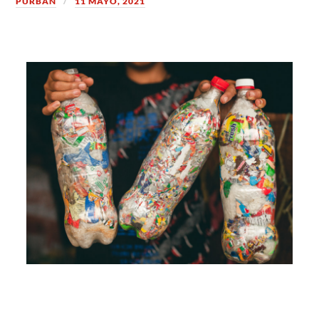
PURBAN
11 MAYO, 2021