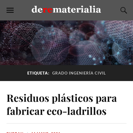
ETIQUETA:
GRADO INGENIERÍA CIVIL
Residuos plásticos para
fabricar eco-ladrillos