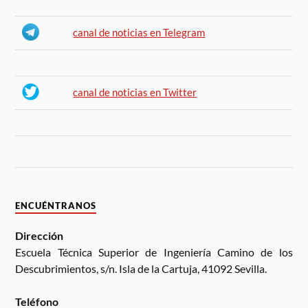
canal de noticias en Telegram
canal de noticias en Twitter
ENCUÉNTRANOS
Dirección
Escuela Técnica Superior de Ingeniería Camino de los
Descubrimientos, s/n. Isla de la Cartuja, 41092 Sevilla.
Teléfono