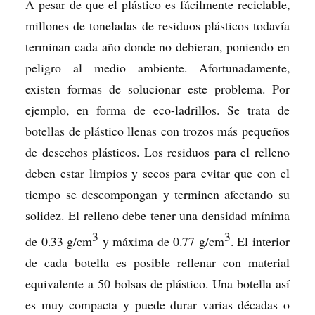
A pesar de que el plástico es fácilmente reciclable,
millones de toneladas de residuos plásticos todavía
terminan cada año donde no debieran, poniendo en
peligro al medio ambiente. Afortunadamente,
existen formas de solucionar este problema. Por
ejemplo, en forma de eco-ladrillos. Se trata de
botellas de plástico llenas con trozos más pequeños
de desechos plásticos. Los residuos para el relleno
deben estar limpios y secos para evitar que con el
tiempo se descompongan y terminen afectando su
solidez. El relleno debe tener una densidad mínima
3
3
de 0.33 g/cm
y máxima de 0.77 g/cm
. El interior
de cada botella es posible rellenar con material
equivalente a 50 bolsas de plástico. Una botella así
es muy compacta y puede durar varias décadas o