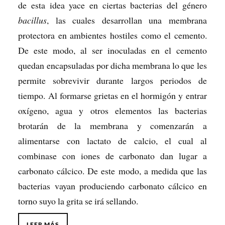
de esta idea yace en ciertas bacterias del género
bacillus
, las cuales desarrollan una membrana
protectora en ambientes hostiles como el cemento.
De este modo, al ser inoculadas en el cemento
quedan encapsuladas por dicha membrana lo que les
permite sobrevivir durante largos periodos de
tiempo. Al formarse grietas en el hormigón y entrar
oxígeno, agua y otros elementos las bacterias
brotarán de la membrana y comenzarán a
alimentarse con lactato de calcio, el cual al
combinase con iones de carbonato dan lugar a
carbonato cálcico. De este modo, a medida que las
bacterias vayan produciendo carbonato cálcico en
torno suyo la grita se irá sellando.
LEER MÁS