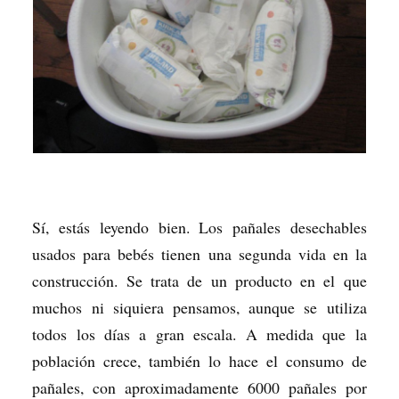
Sí, estás leyendo bien. Los pañales desechables
usados para bebés tienen una segunda vida en la
construcción. Se trata de un producto en el que
muchos ni siquiera pensamos, aunque se utiliza
todos los días a gran escala. A medida que la
población crece, también lo hace el consumo de
pañales, con aproximadamente 6000 pañales por