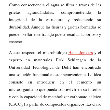
Como consecuencia el agua se filtra a través de las
grietas agrandándolas, comprometiendo la
integridad de la estructura y reduciendo su
durabilidad. Aunque las fisuras y grietas formadas se
pueden sellar este trabajo puede resultar laborioso y
costoso.
A este respecto el microbiólogo
Henk Jonkers
y el
experto en materiales Erik Schlangen de la
Universidad Tecnológica de Delft han encontrado
una solución funcional a este inconveniente. La idea
consiste en introducir en el cemento un
microorganismo que pueda sobrevivir en su interior
y con la capacidad de metabolizar carbonato cálcico
(CaCO
) a partir de compuestos orgánicos. La clave
3