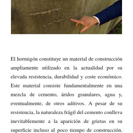
El hormigón constituye un material de construcción
ampliamente utilizado en la actualidad por su
elevada resistencia, durabilidad y coste económico.
Este material consiste fundamentalmente en una
mezcla de cemento, áridos granulares, agua y,
eventualmente, de otros aditivos. A pesar de su
resistencia, la naturaleza frágil del cemento conlleva
inevitablemente a la aparición de grietas en su
superficie incluso al poco tiempo de construcción.