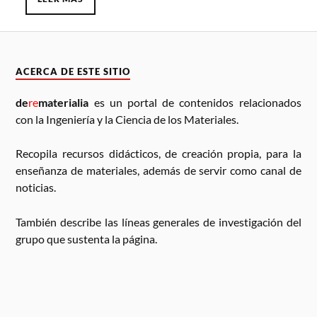
ACERCA DE ESTE SITIO
de
re
materialia
es un portal de contenidos relacionados
con la Ingeniería y la Ciencia de los Materiales.
Recopila recursos didácticos, de creación propia, para la
enseñanza de materiales, además de servir como canal de
noticias.
También describe las líneas generales de investigación del
grupo que sustenta la página.