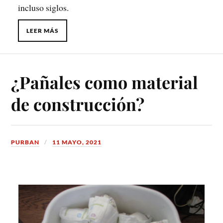
incluso siglos.
LEER MÁS
¿Pañales como material
de construcción?
PURBAN
11 MAYO, 2021