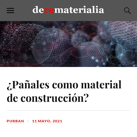
¿Pañales como material
de construcción?
PURBAN
11 MAYO, 2021