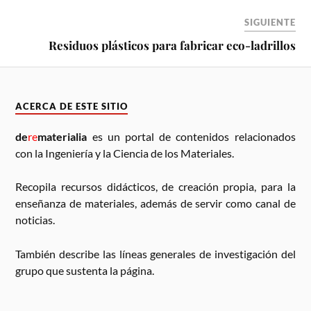
SIGUIENTE
Residuos plásticos para fabricar eco-ladrillos
ACERCA DE ESTE SITIO
de
re
materialia
es un portal de contenidos relacionados
con la Ingeniería y la Ciencia de los Materiales.
Recopila recursos didácticos, de creación propia, para la
enseñanza de materiales, además de servir como canal de
noticias.
También describe las líneas generales de investigación del
grupo que sustenta la página.