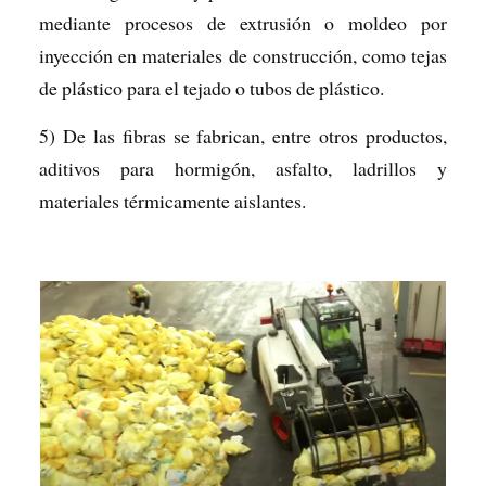
mediante procesos de extrusión o moldeo por
inyección en materiales de construcción, como tejas
de plástico para el tejado o tubos de plástico.
5) De las fibras se fabrican, entre otros productos,
aditivos para hormigón, asfalto, ladrillos y
materiales térmicamente aislantes.