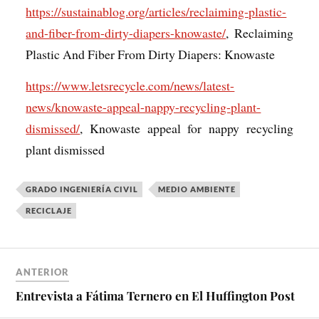
https://sustainablog.org/articles/reclaiming-plastic-
and-fiber-from-dirty-diapers-knowaste/
, Reclaiming
Plastic And Fiber From Dirty Diapers: Knowaste
https://www.letsrecycle.com/news/latest-
news/knowaste-appeal-nappy-recycling-plant-
dismissed/
, Knowaste appeal for nappy recycling
plant dismissed
GRADO INGENIERÍA CIVIL
MEDIO AMBIENTE
RECICLAJE
ANTERIOR
Entrevista a Fátima Ternero en El Huffington Post