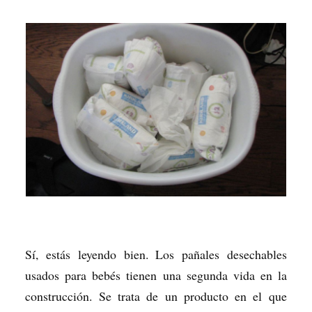
Sí, estás leyendo bien. Los pañales desechables
usados para bebés tienen una segunda vida en la
construcción. Se trata de un producto en el que