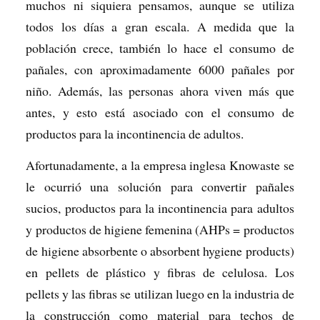
muchos ni siquiera pensamos, aunque se utiliza
todos los días a gran escala. A medida que la
población crece, también lo hace el consumo de
pañales, con aproximadamente 6000 pañales por
niño. Además, las personas ahora viven más que
antes, y esto está asociado con el consumo de
productos para la incontinencia de adultos.
Afortunadamente, a la empresa inglesa Knowaste se
le ocurrió una solución para convertir pañales
sucios, productos para la incontinencia para adultos
y productos de higiene femenina (AHPs = productos
de higiene absorbente o absorbent hygiene products)
en pellets de plástico y fibras de celulosa. Los
pellets y las fibras se utilizan luego en la industria de
la construcción como material para techos de