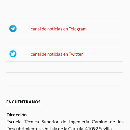
canal de noticias en Telegram
canal de noticias en Twitter
ENCUÉNTRANOS
Dirección
Escuela Técnica Superior de Ingeniería Camino de los
Descubrimientos, s/n. Isla de la Cartuja, 41092 Sevilla.