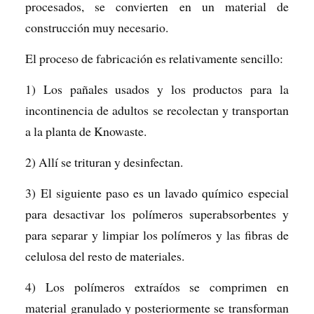
procesados, se convierten en un material de
construcción muy necesario.
El proceso de fabricación es relativamente sencillo:
1) Los pañales usados y los productos para la
incontinencia de adultos se recolectan y transportan
a la planta de Knowaste.
2) Allí se trituran y desinfectan.
3) El siguiente paso es un lavado químico especial
para desactivar los polímeros superabsorbentes y
para separar y limpiar los polímeros y las fibras de
celulosa del resto de materiales.
4) Los polímeros extraídos se comprimen en
material granulado y posteriormente se transforman