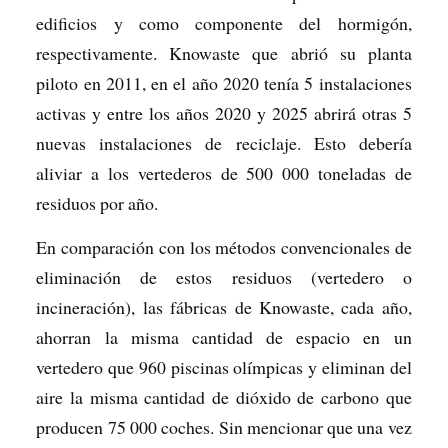
edificios y como componente del hormigón,
respectivamente. Knowaste que abrió su planta
piloto en 2011, en el año 2020 tenía 5 instalaciones
activas y entre los años 2020 y 2025 abrirá otras 5
nuevas instalaciones de reciclaje. Esto debería
aliviar a los vertederos de 500 000 toneladas de
residuos por año.
En comparación con los métodos convencionales de
eliminación de estos residuos (vertedero o
incineración), las fábricas de Knowaste, cada año,
ahorran la misma cantidad de espacio en un
vertedero que 960 piscinas olímpicas y eliminan del
aire la misma cantidad de dióxido de carbono que
producen 75 000 coches. Sin mencionar que una vez