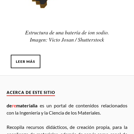
Estructura de una batería de ion sodio.
Imagen: Victo Josan / Shutterstock
LEER MÁS
ACERCA DE ESTE SITIO
de
re
materialia
es un portal de contenidos relacionados
con la Ingeniería y la Ciencia de los Materiales.
Recopila recursos didácticos, de creación propia, para la