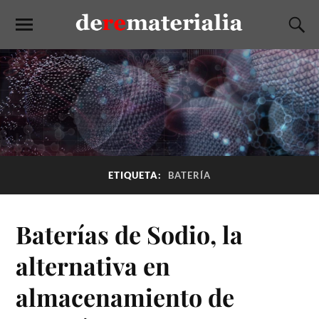
ETIQUETA:
BATERÍA
Baterías de Sodio, la
alternativa en
almacenamiento de