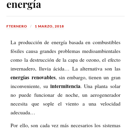
energía
FTERNERO
1 MARZO, 2018
La producción de energía basada en combustibles
fósiles causa grandes problemas medioambientales
como la destrucción de la capa de ozono, el efecto
invernadero, lluvia ácida… La alternativa son las
energías
renovables
, sin embargo, tienen un gran
intermitencia
inconveniente, su
. Una planta solar
no puede funcionar de noche, un aerogenerador
necesita que sople el viento a una velocidad
adecuada…
Por ello, son cada vez más necesarios los sistemas