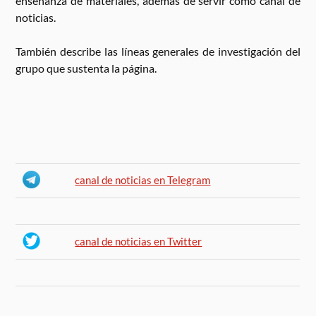
enseñanza de materiales, además de servir como canal de
noticias.
También describe las líneas generales de investigación del
grupo que sustenta la página.
canal de noticias en Telegram
canal de noticias en Twitter