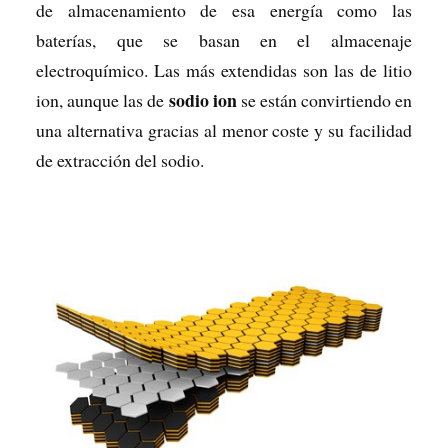
de almacenamiento de esa energía como las
baterías, que se basan en el almacenaje
electroquímico. Las más extendidas son las de litio
sodio ion
ion, aunque las de
se están convirtiendo en
una alternativa gracias al menor coste y su facilidad
de extracción del sodio.