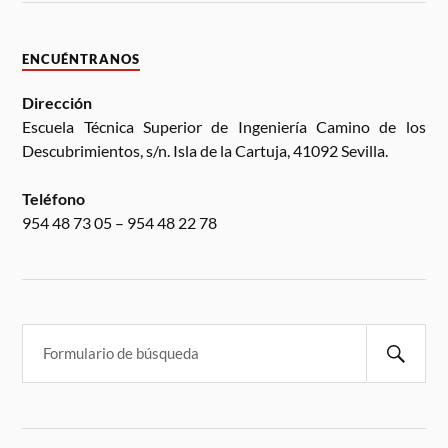
ENCUÉNTRANOS
Dirección
Escuela Técnica Superior de Ingeniería Camino de los
Descubrimientos, s/n. Isla de la Cartuja, 41092 Sevilla.
Teléfono
954 48 73 05 – 954 48 22 78