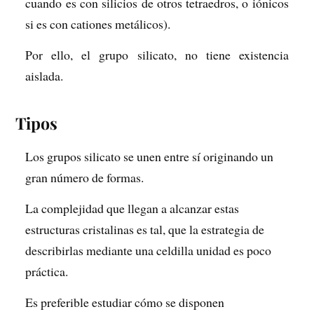
cuando es con silicios de otros tetraedros, o iónicos
si es con cationes metálicos).
Por ello, el grupo silicato, no tiene existencia
aislada.
Tipos
Los grupos silicato se unen entre sí originando un
gran número de formas.
La complejidad que llegan a alcanzar estas
estructuras cristalinas es tal, que la estrategia de
describirlas mediante una celdilla unidad es poco
práctica.
Es preferible estudiar cómo se disponen