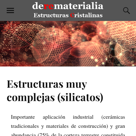
Estructuras muy
complejas (silicatos)
Importante aplicación industrial (cerámicas
tradicionales y materiales de construcción) y gran
abundancia (75% de la corteza terrestre constituida