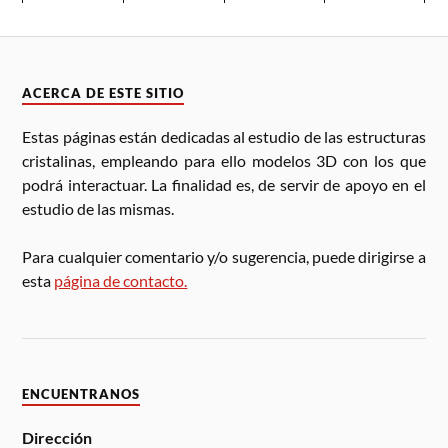
ACERCA DE ESTE SITIO
Estas páginas están dedicadas al estudio de las estructuras
cristalinas, empleando para ello modelos 3D con los que
podrá interactuar. La finalidad es, de servir de apoyo en el
estudio de las mismas.
Para cualquier comentario y/o sugerencia, puede dirigirse a
esta
página de contacto.
ENCUENTRANOS
Dirección