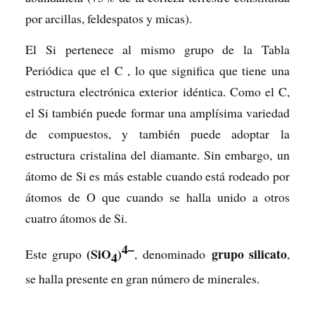
por arcillas, feldespatos y micas).
El Si pertenece al mismo grupo de la Tabla
Periódica que el C , lo que significa que tiene una
estructura electrónica exterior idéntica. Como el C,
el Si también puede formar una amplísima variedad
de compuestos, y también puede adoptar la
estructura cristalina del diamante. Sin embargo, un
átomo de Si es más estable cuando está rodeado por
átomos de O que cuando se halla unido a otros
cuatro átomos de Si.
4–
(SiO
)
grupo silicato
Este grupo
, denominado
,
4
se halla presente en gran número de minerales.