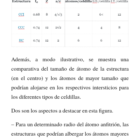
Además, a modo ilustrativo, se muestra una
comparativa del tamaño de átomo de la estructura
(en el centro) y los átomos de mayor tamaño que
podrían alojarse en los respectivos intersticios para
los diferentes tipos de celdillas.
Dos son los aspectos a destacar en esta figura.
– Para un determinado radio del átomo anfitrión, las
estructuras que podrían albergar los átomos mayores