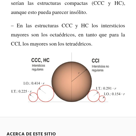
serían las estructuras compactas (CCC y HC),
aunque esto pueda parecer insólito.
– En las estructuras CCC y HC los intersticios
mayores son los octaédricos, en tanto que para la
CCI, los mayores son los tetraédricos.
ACERCA DE ESTE SITIO