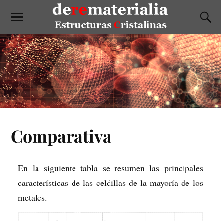
Comparativa
En la siguiente tabla se resumen las principales
características de las celdillas de la mayoría de los
metales.