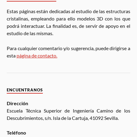
Estas páginas están dedicadas al estudio de las estructuras
cristalinas, empleando para ello modelos 3D con los que
podrá interactuar. La finalidad es, de servir de apoyo en el
estudio de las mismas.
Para cualquier comentario y/o sugerencia, puede dirigirse a
esta
página de contacto.
ENCUENTRANOS
Dirección
Escuela Técnica Superior de Ingeniería Camino de los
Descubrimientos, s/n. Isla de la Cartuja, 41092 Sevilla.
Teléfono