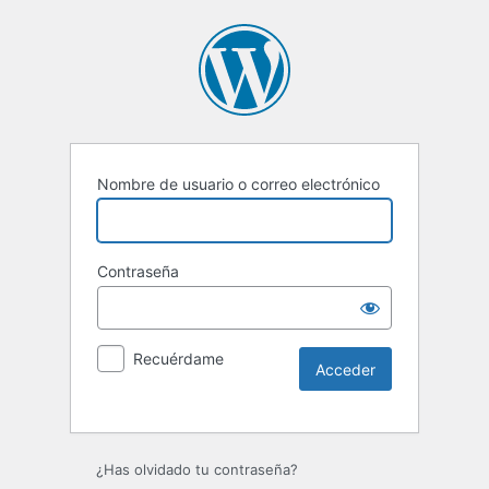
Nombre de usuario o correo electrónico
Contraseña
Recuérdame
¿Has olvidado tu contraseña?