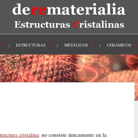
ESTRUCTURAS
METÁLICOS
CERÁMICOS
tructura cristalina
no consiste únicamente en la