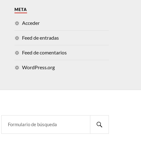
META
Acceder
Feed de entradas
Feed de comentarios
WordPress.org