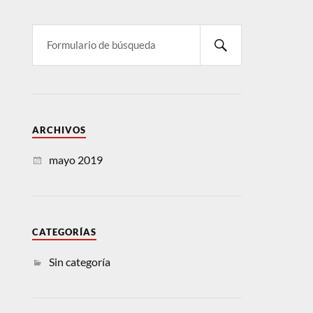
ARCHIVOS
mayo 2019
CATEGORÍAS
Sin categoría