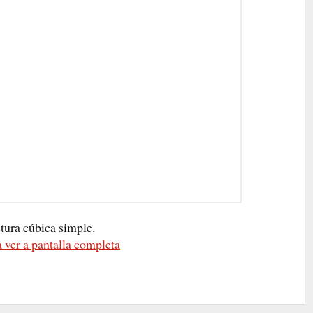
tura cúbica simple.
 ver a pantalla completa