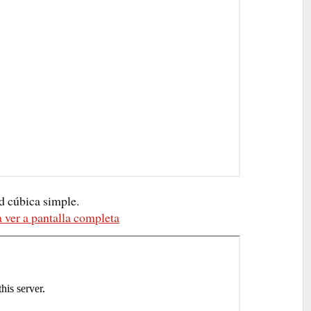
d cúbica simple.
 ver a pantalla completa