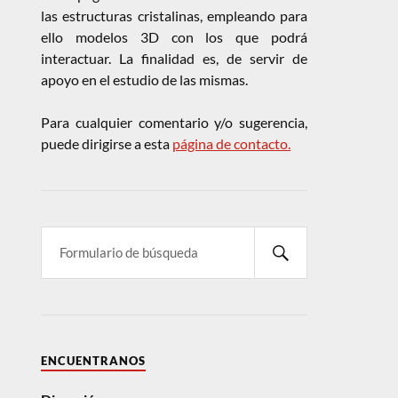
las estructuras cristalinas, empleando para
ello modelos 3D con los que podrá
interactuar. La finalidad es, de servir de
apoyo en el estudio de las mismas.
Para cualquier comentario y/o sugerencia,
puede dirigirse a esta
página de contacto.
ENCUENTRANOS