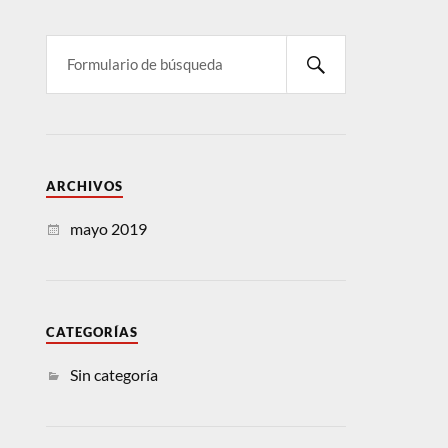
ARCHIVOS
mayo 2019
CATEGORÍAS
Sin categoría