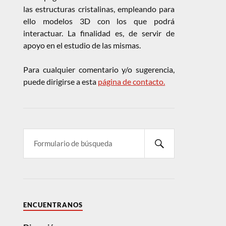
las estructuras cristalinas, empleando para
ello modelos 3D con los que podrá
interactuar. La finalidad es, de servir de
apoyo en el estudio de las mismas.
Para cualquier comentario y/o sugerencia,
puede dirigirse a esta
página de contacto.
ENCUENTRANOS