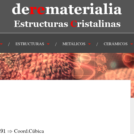
ESTRUCTURAS
METÁLICOS
CERÁMICOS
Coord.Cúbica
.91
⇒