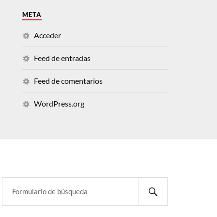
META
Acceder
Feed de entradas
Feed de comentarios
WordPress.org