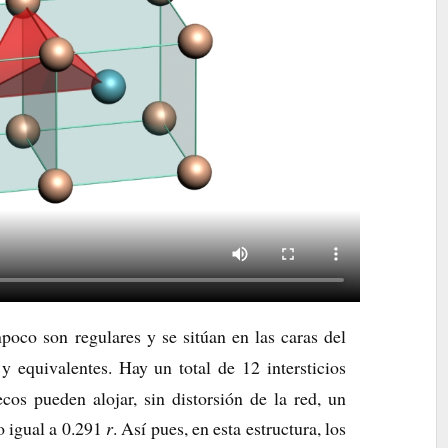
poco son regulares y se sitúan en las caras del
y equivalentes. Hay un total de 12 intersticios
ecos pueden alojar, sin distorsión de la red, un
 igual a 0.291
r
. Así pues, en esta estructura, los