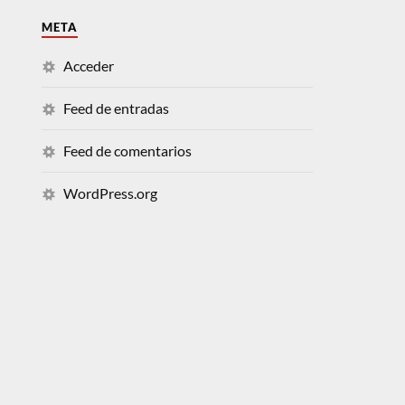
META
Acceder
Feed de entradas
Feed de comentarios
WordPress.org