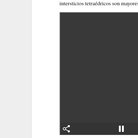
intersticios tetraédricos son mayore