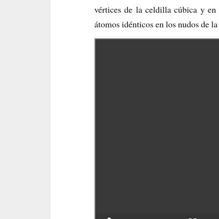
vértices de la celdilla cúbica y en
átomos idénticos en los nudos de l