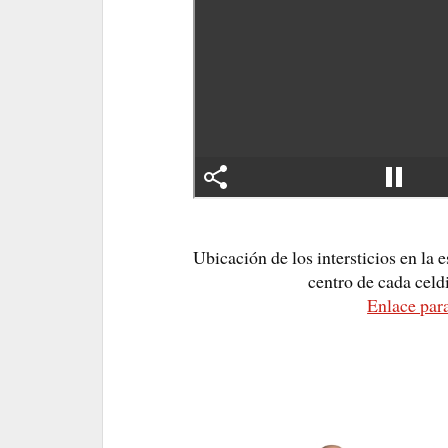
Ubicación de los intersticios en la 
centro de cada celdi
Enlace para