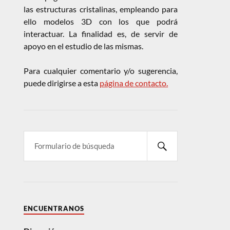
las estructuras cristalinas, empleando para
ello modelos 3D con los que podrá
interactuar. La finalidad es, de servir de
apoyo en el estudio de las mismas.
Para cualquier comentario y/o sugerencia,
puede dirigirse a esta
página de contacto.
ENCUENTRANOS