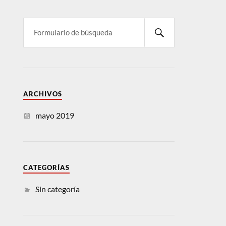
ARCHIVOS
mayo 2019
CATEGORÍAS
Sin categoría