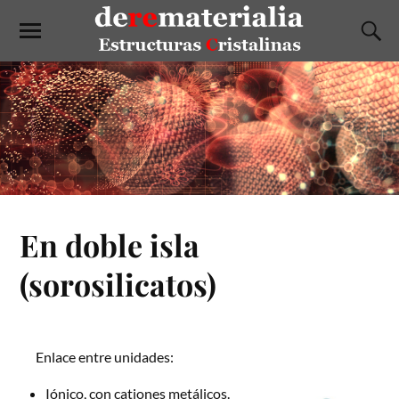
En doble isla
(sorosilicatos)
Enlace entre unidades:
Iónico, con cationes metálicos.