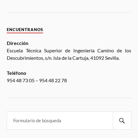
ENCUENTRANOS
Dirección
Escuela Técnica Superior de Ingeniería Camino de los
Descubrimientos, s/n. Isla de la Cartuja, 41092 Sevilla.
Teléfono
954 48 73 05 – 954 48 22 78