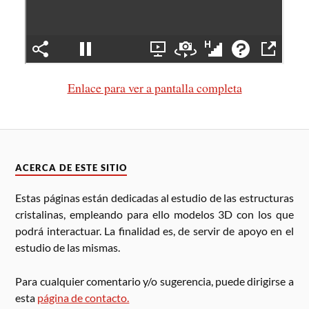
Enlace para ver a pantalla completa
ACERCA DE ESTE SITIO
Estas páginas están dedicadas al estudio de las estructuras
cristalinas, empleando para ello modelos 3D con los que
podrá interactuar. La finalidad es, de servir de apoyo en el
estudio de las mismas.
Para cualquier comentario y/o sugerencia, puede dirigirse a
esta
página de contacto.