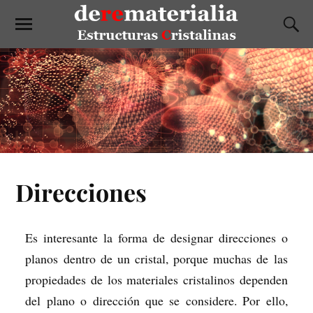
Direcciones
Es interesante la forma de designar direcciones o
planos dentro de un cristal, porque muchas de las
propiedades de los materiales cristalinos dependen
del plano o dirección que se considere. Por ello,