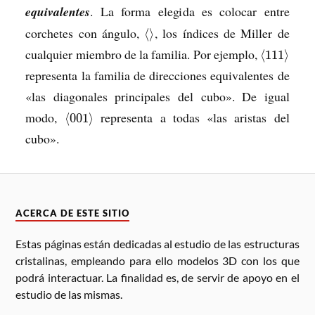
equivalentes
. La forma elegida es colocar entre
corchetes con ángulo,
, los índices de Miller de
⟨
⟩
cualquier miembro de la familia. Por ejemplo,
⟨
111
⟩
representa la familia de direcciones equivalentes de
«las diagonales principales del cubo». De igual
modo,
representa a todas «las aristas del
⟨
001
⟩
cubo».
ACERCA DE ESTE SITIO
Estas páginas están dedicadas al estudio de las estructuras
cristalinas, empleando para ello modelos 3D con los que
podrá interactuar. La finalidad es, de servir de apoyo en el
estudio de las mismas.