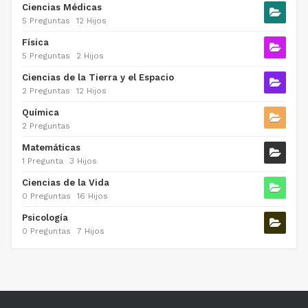
Ciencias Médicas
5 Preguntas
12 Hijos
Física
5 Preguntas
2 Hijos
Ciencias de la Tierra y el Espacio
2 Preguntas
12 Hijos
Química
2 Preguntas
Matemáticas
1 Pregunta
3 Hijos
Ciencias de la Vida
0 Preguntas
16 Hijos
Psicología
0 Preguntas
7 Hijos