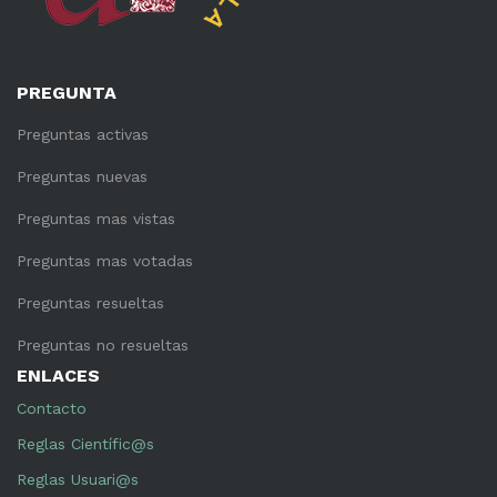
PREGUNTA
Preguntas activas
Preguntas nuevas
Preguntas mas vistas
Preguntas mas votadas
Preguntas resueltas
Preguntas no resueltas
ENLACES
Contacto
Reglas Científic@s
Reglas Usuari@s