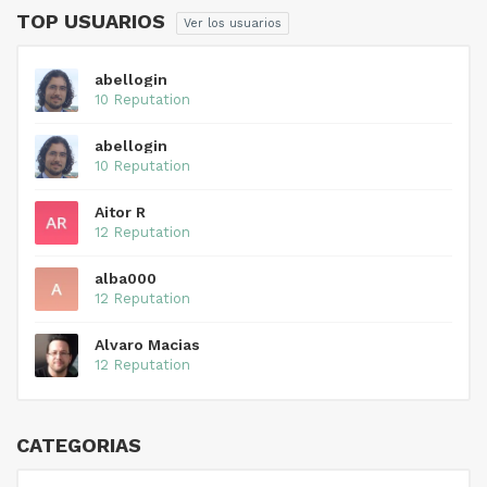
TOP USUARIOS
Ver los usuarios
abellogin
10 Reputation
abellogin
10 Reputation
Aitor R
12 Reputation
alba000
12 Reputation
Alvaro Macias
12 Reputation
CATEGORIAS