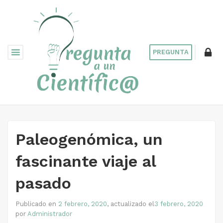
PREGUNTA
Paleogenómica, un
fascinante viaje al
pasado
Publicado en
2 febrero, 2020
, actualizado el
3 febrero, 2020
por
Administrador