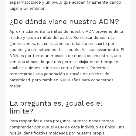
espermatozoide y un óvulo que acaban finalmente dando
lugar a un embrión.
¿De dónde viene nuestro ADN?
Aproximadamente la mitad de nuestro ADN proviene de la
madre y la otra mitad del padre. Remontándonos más
generaciones, dicha fracción se reduce a un cuarto por
abuelo, y a un octavo por bis-abuelo. Así sucesivamente. El
ADN es por tanto un mosaico de nuestros ancestros, una
ventana al pasado que nos permite viajar en el tiempo y
analizar quienes, e incluso como éramos. Podemos
remontarnos una generación a través de un test de
paternidad, pero también 5,000 años para conocernos
mejor.
La pregunta es, ¿cuál es el
límite?
Para responder a esta pregunta, primero necesitamos
comprender por qué el ADN de cada individuo es único, una
huella identificativa moldeada por nuestra propia