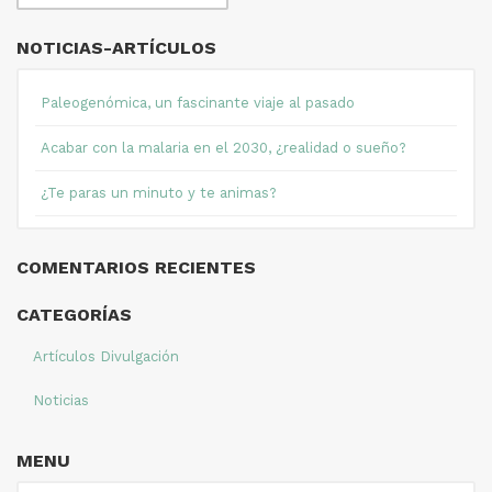
NOTICIAS-ARTÍCULOS
Paleogenómica, un fascinante viaje al pasado
Acabar con la malaria en el 2030, ¿realidad o sueño?
¿Te paras un minuto y te animas?
COMENTARIOS RECIENTES
CATEGORÍAS
Artículos Divulgación
Noticias
MENU