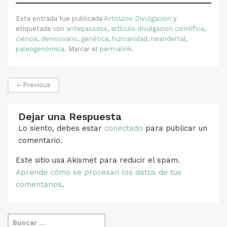
Esta entrada fue publicada
Artículos Divulgación
y
etiquetada con
antepasados
,
artículo divulgacion científica
,
ciencia
,
denisovano
,
genética
,
humanidad
,
neandertal
,
paleogenómica
. Marcar el
permalink
.
←
Previous
Dejar una Respuesta
Lo siento, debes estar
conectado
para publicar un
comentario.
Este sitio usa Akismet para reducir el spam.
Aprende cómo se procesan los datos de tus
comentarios
.