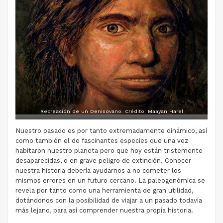
Recreación de un Denisovano. Crédito: Maayan Harel
Nuestro pasado es por tanto extremadamente dinámico, así
como también el de fascinantes especies que una vez
habitaron nuestro planeta pero que hoy están tristemente
desaparecidas, o en grave peligro de extinción. Conocer
nuestra historia debería ayudarnos a no cometer los
mismos errores en un futuro cercano. La paleogenómica se
revela por tanto como una herramienta de gran utilidad,
dotándonos con la posibilidad de viajar a un pasado todavía
más lejano, para así comprender nuestra propia historia.