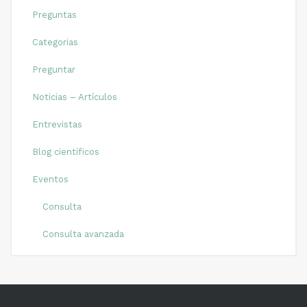
Preguntas
Categorias
Preguntar
Noticias – Artículos
Entrevistas
Blog científicos
Eventos
Consulta
Consulta avanzada