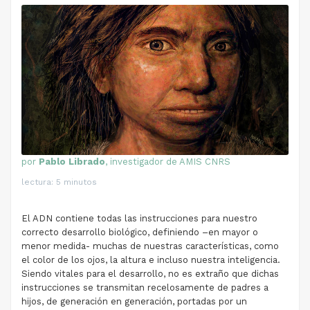
por
Pablo Librado
, investigador de
AMIS CNRS
lectura: 5 minutos
El ADN contiene todas las instrucciones para nuestro
correcto desarrollo biológico, definiendo –en mayor o
menor medida- muchas de nuestras características, como
el color de los ojos, la altura e incluso nuestra inteligencia.
Siendo vitales para el desarrollo, no es extraño que dichas
instrucciones se transmitan recelosamente de padres a
hijos, de generación en generación, portadas por un