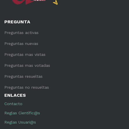
PREGUNTA
Preguntas activas
Preguntas nuevas
Preguntas mas vistas
Preguntas mas votadas
Preguntas resueltas
Preguntas no resueltas
ENLACES
Contacto
Reglas Científic@s
Reglas Usuari@s