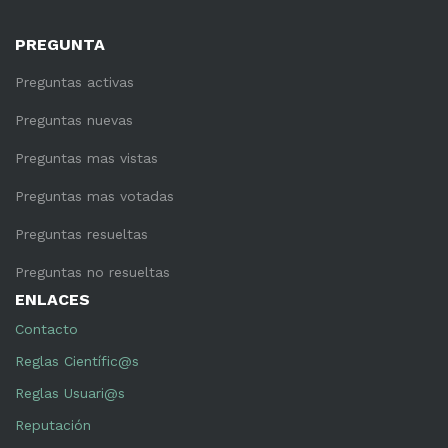
PREGUNTA
Preguntas activas
Preguntas nuevas
Preguntas mas vistas
Preguntas mas votadas
Preguntas resueltas
Preguntas no resueltas
ENLACES
Contacto
Reglas Científic@s
Reglas Usuari@s
Reputación