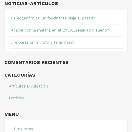
NOTICIAS-ARTÍCULOS
Paleogenómica, un fascinante viaje al pasado
Acabar con la malaria en el 2030, ¿realidad o sueño?
¿Te paras un minuto y te animas?
COMENTARIOS RECIENTES
CATEGORÍAS
Artículos Divulgación
Noticias
MENU
Preguntas