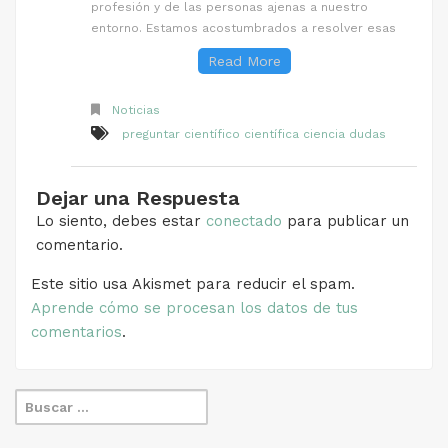
profesión y de las personas ajenas a nuestro
entorno. Estamos acostumbrados a resolver esas
Read More
Noticias
preguntar científico científica ciencia dudas
Dejar una Respuesta
Lo siento, debes estar
conectado
para publicar un
comentario.
Este sitio usa Akismet para reducir el spam.
Aprende cómo se procesan los datos de tus
comentarios
.