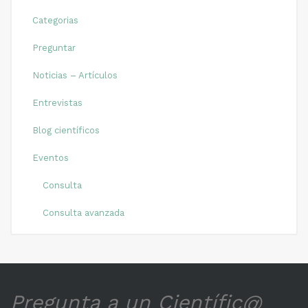
Categorias
Preguntar
Noticias – Artículos
Entrevistas
Blog científicos
Eventos
Consulta
Consulta avanzada
Pregunta a un Científic@