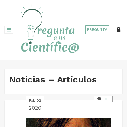
PREGUNTA
Noticias – Artículos
0
Feb 02
2020