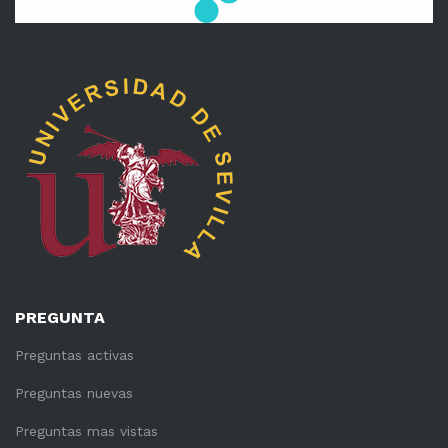
PREGUNTA
Preguntas activas
Preguntas nuevas
Preguntas mas vistas