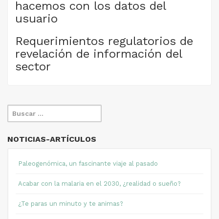
hacemos con los datos del
usuario
Requerimientos regulatorios de
revelación de información del
sector
NOTICIAS-ARTÍCULOS
Paleogenómica, un fascinante viaje al pasado
Acabar con la malaria en el 2030, ¿realidad o sueño?
¿Te paras un minuto y te animas?