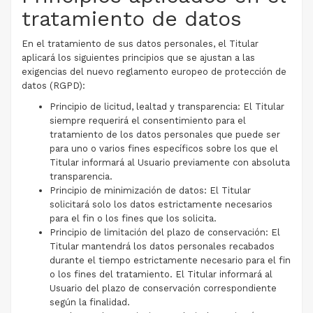
tratamiento de datos
En el tratamiento de sus datos personales, el Titular
aplicará los siguientes principios que se ajustan a las
exigencias del nuevo reglamento europeo de protección de
datos (RGPD):
Principio de licitud, lealtad y transparencia: El Titular
siempre requerirá el consentimiento para el
tratamiento de los datos personales que puede ser
para uno o varios fines específicos sobre los que el
Titular informará al Usuario previamente con absoluta
transparencia.
Principio de minimización de datos: El Titular
solicitará solo los datos estrictamente necesarios
para el fin o los fines que los solicita.
Principio de limitación del plazo de conservación: El
Titular mantendrá los datos personales recabados
durante el tiempo estrictamente necesario para el fin
o los fines del tratamiento. El Titular informará al
Usuario del plazo de conservación correspondiente
según la finalidad.