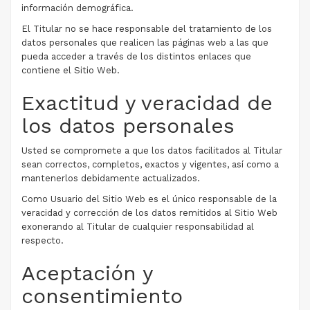
información demográfica.
El Titular no se hace responsable del tratamiento de los
datos personales que realicen las páginas web a las que
pueda acceder a través de los distintos enlaces que
contiene el Sitio Web.
Exactitud y veracidad de
los datos personales
Usted se compromete a que los datos facilitados al Titular
sean correctos, completos, exactos y vigentes, así como a
mantenerlos debidamente actualizados.
Como Usuario del Sitio Web es el único responsable de la
veracidad y corrección de los datos remitidos al Sitio Web
exonerando al Titular de cualquier responsabilidad al
respecto.
Aceptación y
consentimiento