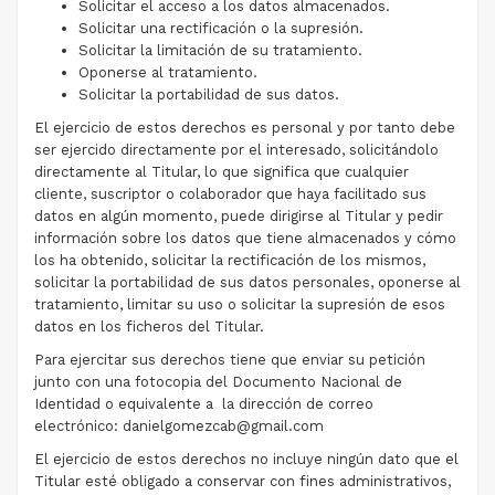
Solicitar el acceso a los datos almacenados.
Solicitar una rectificación o la supresión.
Solicitar la limitación de su tratamiento.
Oponerse al tratamiento.
Solicitar la portabilidad de sus datos.
El ejercicio de estos derechos es personal y por tanto debe
ser ejercido directamente por el interesado, solicitándolo
directamente al Titular, lo que significa que cualquier
cliente, suscriptor o colaborador que haya facilitado sus
datos en algún momento, puede dirigirse al Titular y pedir
información sobre los datos que tiene almacenados y cómo
los ha obtenido, solicitar la rectificación de los mismos,
solicitar la portabilidad de sus datos personales, oponerse al
tratamiento, limitar su uso o solicitar la supresión de esos
datos en los ficheros del Titular.
Para ejercitar sus derechos tiene que enviar su petición
junto con una fotocopia del Documento Nacional de
Identidad o equivalente a la dirección de correo
electrónico: danielgomezcab@gmail.com
El ejercicio de estos derechos no incluye ningún dato que el
Titular esté obligado a conservar con fines administrativos,