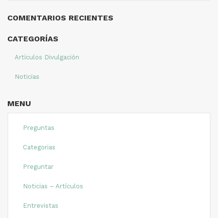
COMENTARIOS RECIENTES
CATEGORÍAS
Artículos Divulgación
Noticias
MENU
Preguntas
Categorias
Preguntar
Noticias – Artículos
Entrevistas