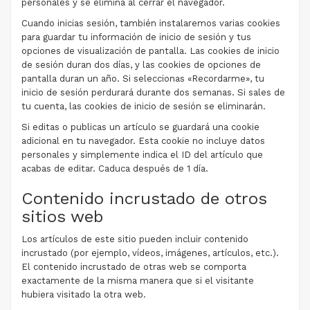
personales y se elimina al cerrar el navegador.
Cuando inicias sesión, también instalaremos varias cookies
para guardar tu información de inicio de sesión y tus
opciones de visualización de pantalla. Las cookies de inicio
de sesión duran dos días, y las cookies de opciones de
pantalla duran un año. Si seleccionas «Recordarme», tu
inicio de sesión perdurará durante dos semanas. Si sales de
tu cuenta, las cookies de inicio de sesión se eliminarán.
Si editas o publicas un artículo se guardará una cookie
adicional en tu navegador. Esta cookie no incluye datos
personales y simplemente indica el ID del artículo que
acabas de editar. Caduca después de 1 día.
Contenido incrustado de otros
sitios web
Los artículos de este sitio pueden incluir contenido
incrustado (por ejemplo, vídeos, imágenes, artículos, etc.).
El contenido incrustado de otras web se comporta
exactamente de la misma manera que si el visitante
hubiera visitado la otra web.