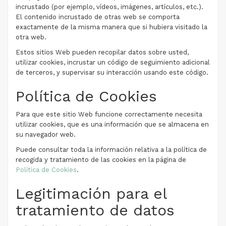
incrustado (por ejemplo, vídeos, imágenes, artículos, etc.).
El contenido incrustado de otras web se comporta
exactamente de la misma manera que si hubiera visitado la
otra web.
Estos sitios Web pueden recopilar datos sobre usted,
utilizar cookies, incrustar un código de seguimiento adicional
de terceros, y supervisar su interacción usando este código.
Política de Cookies
Para que este sitio Web funcione correctamente necesita
utilizar cookies, que es una información que se almacena en
su navegador web.
Puede consultar toda la información relativa a la política de
recogida y tratamiento de las cookies en la página de
Política de Cookies
.
Legitimación para el
tratamiento de datos