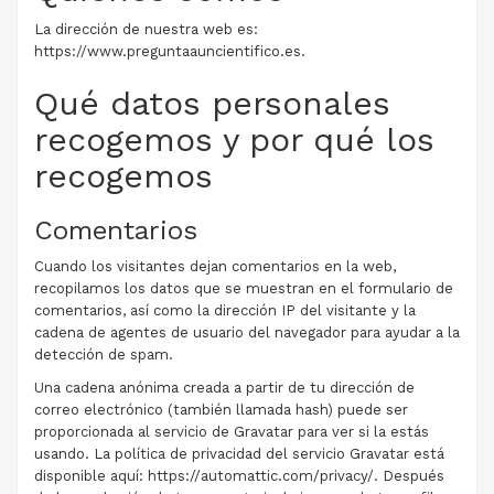
La dirección de nuestra web es:
https://www.preguntaauncientifico.es.
Qué datos personales
recogemos y por qué los
recogemos
Comentarios
Cuando los visitantes dejan comentarios en la web,
recopilamos los datos que se muestran en el formulario de
comentarios, así como la dirección IP del visitante y la
cadena de agentes de usuario del navegador para ayudar a la
detección de spam.
Una cadena anónima creada a partir de tu dirección de
correo electrónico (también llamada hash) puede ser
proporcionada al servicio de Gravatar para ver si la estás
usando. La política de privacidad del servicio Gravatar está
disponible aquí: https://automattic.com/privacy/. Después