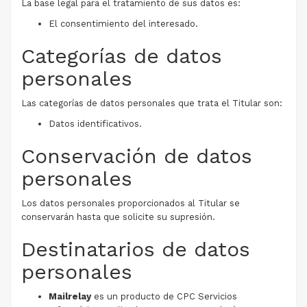
La base legal para el tratamiento de sus datos es:
El consentimiento del interesado.
Categorías de datos
personales
Las categorías de datos personales que trata el Titular son:
Datos identificativos.
Conservación de datos
personales
Los datos personales proporcionados al Titular se
conservarán hasta que solicite su supresión.
Destinatarios de datos
personales
Mailrelay
es un producto de CPC Servicios