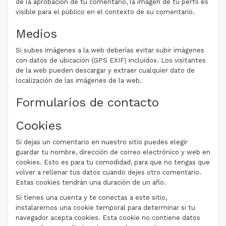
de la aprobación de tu comentario, la imagen de tu perfil es
visible para el público en el contexto de su comentario.
Medios
Si subes imágenes a la web deberías evitar subir imágenes
con datos de ubicación (GPS EXIF) incluidos. Los visitantes
de la web pueden descargar y extraer cualquier dato de
localización de las imágenes de la web.
Formularios de contacto
Cookies
Si dejas un comentario en nuestro sitio puedes elegir
guardar tu nombre, dirección de correo electrónico y web en
cookies. Esto es para tu comodidad, para que no tengas que
volver a rellenar tus datos cuando dejes otro comentario.
Estas cookies tendrán una duración de un año.
Si tienes una cuenta y te conectas a este sitio,
instalaremos una cookie temporal para determinar si tu
navegador acepta cookies. Esta cookie no contiene datos