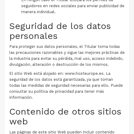
seguidores en redes sociales para enviar publicidad de
manera individual.
Seguridad de los datos
personales
Para proteger sus datos personales, el Titular toma todas
las precauciones razonables y sigue las mejores prácticas de
la industria para evitar su pérdida, mal uso, acceso indebido,
divulgación, alteración o destrucción de los mismos.
El sitio Web está alojado en: www.hosteurope.es. La
seguridad de los datos está garantizada, ya que toman
todas las medidas de seguridad necesarias para ello. Puede
consultar su política de privacidad para tener más
información.
Contenido de otros sitios
web
Las páginas de este sitio Web pueden incluir contenido