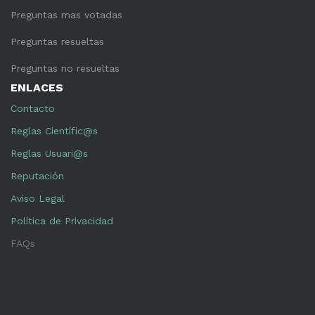
Preguntas mas votadas
Preguntas resueltas
Preguntas no resueltas
ENLACES
Contacto
Reglas Científic@s
Reglas Usuari@s
Reputación
Aviso Legal
Política de Privacidad
FAQs