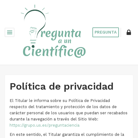
PREGUNTA
Política de privacidad
El Titular le informa sobre su Política de Privacidad
respecto del tratamiento y protección de los datos de
carácter personal de los usuarios que puedan ser recabados
durante la navegación a través del Sitio Web:
https://grupo.us.es/preguntaciencia
En este sentido, el Titular garantiza el cumplimiento de la