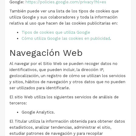
Google:
https://policies.google.com/privacy?hl=es
También puede ver una lista de los tipos de cookies que
utiliza Google y sus colaboradores y toda la información
relativa al uso que hacen de las cookies publicitarias en:
Tipos de cookies que utiliza Google
Cómo utiliza Google las cookies en publicidad
.
Navegación Web
Al navegar por el Sitio Web se pueden recoger datos no
identificativos, que pueden incluir, la dirección IP,
geolocalización, un registro de cómo se utilizan los servicios
y sitios, hábitos de navegación y otros datos que no pueden
ser utilizados para identificarle.
El sitio Web utiliza los siguientes servicios de análisis de
terceros:
Google Analytics.
El Titular utiliza la información obtenida para obtener datos
estadísticos, analizar tendencias, administrar el sitio,
estudiar patrones de navegación y para recopilar