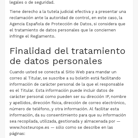
legales o de seguridad.
Tiene derecho a la tutela judicial efectiva y a presentar una
reclamación ante la autoridad de control, en este caso, la
Agencia Española de Protección de Datos, si considera que
el tratamiento de datos personales que le conciernen
infringe el Reglamento.
Finalidad del tratamiento
de datos personales
Cuando usted se conecta al Sitio Web para mandar un
correo al Titular, se suscribe a su boletín está facilitando
información de carácter personal de la que el responsable
es el Titular. Esta información puede incluir datos de
carácter personal como pueden ser su dirección IP, nombre
y apellidos, dirección física, dirección de correo electrónico,
número de teléfono, y otra información. Al facilitar esta
información, da su consentimiento para que su información
sea recopilada, utilizada, gestionada y almacenada por —
www.hosteurope.es — sólo como se describe en las
páginas: