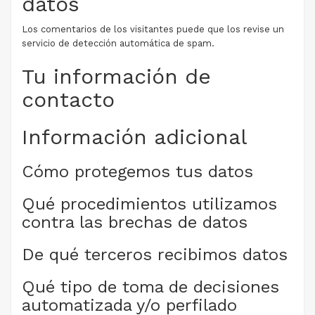
datos
Los comentarios de los visitantes puede que los revise un
servicio de detección automática de spam.
Tu información de
contacto
Información adicional
Cómo protegemos tus datos
Qué procedimientos utilizamos
contra las brechas de datos
De qué terceros recibimos datos
Qué tipo de toma de decisiones
automatizada y/o perfilado