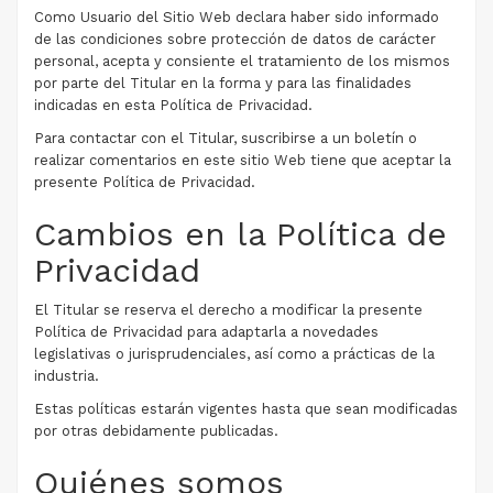
Como Usuario del Sitio Web declara haber sido informado
de las condiciones sobre protección de datos de carácter
personal, acepta y consiente el tratamiento de los mismos
por parte del Titular en la forma y para las finalidades
indicadas en esta Política de Privacidad.
Para contactar con el Titular, suscribirse a un boletín o
realizar comentarios en este sitio Web tiene que aceptar la
presente Política de Privacidad.
Cambios en la Política de
Privacidad
El Titular se reserva el derecho a modificar la presente
Política de Privacidad para adaptarla a novedades
legislativas o jurisprudenciales, así como a prácticas de la
industria.
Estas políticas estarán vigentes hasta que sean modificadas
por otras debidamente publicadas.
Quiénes somos