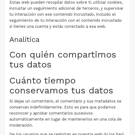
Estas web pueden recopilar datos sobre ti, utilizar cookies,
incrustar un seguimiento adicional de terceros, y supervisar
tu interacción con ese contenido incrustado, incluido el
seguimiento de tu interacción con el contenido incrustado
si tienes una cuenta y estás conectado a esa web.
Analítica
Con quién compartimos
tus datos
Cuánto tiempo
conservamos tus datos
Si dejas un comentario, el comentario y sus metadatos se
conservan indefinidamente. Esto es para que podamos
reconocer y aprobar comentarios sucesivos
automáticamente en lugar de mantenerlos en una cola de
moderación.
De los usuarios que se registran en nuestra web (si los hay),