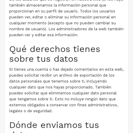
también almacenamos la información personal que
proporcionan en su perfil de usuario. Todos los usuarios
pueden ver, editar o eliminar su información personal en
cualquier momento (excepto que no pueden cambiar su
nombre de usuario). Los administradores de la web también
pueden ver y editar esa información.
Qué derechos tienes
sobre tus datos
Si tienes una cuenta o has dejado comentarios en esta web,
puedes solicitar recibir un archivo de exportación de los
datos personales que tenemos sobre ti, incluyendo
cualquier dato que nos hayas proporcionado. También
puedes solicitar que eliminemos cualquier dato personal
que tengamos sobre ti. Esto no incluye ningún dato que
estemos obligados a conservar con fines administrativos,
legales o de seguridad.
Dónde enviamos tus