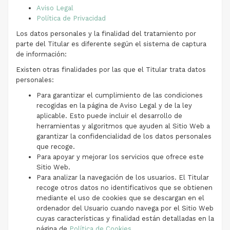
Aviso Legal
Política de Privacidad
Los datos personales y la finalidad del tratamiento por
parte del Titular es diferente según el sistema de captura
de información:
Existen otras finalidades por las que el Titular trata datos
personales:
Para garantizar el cumplimiento de las condiciones
recogidas en la página de Aviso Legal y de la ley
aplicable. Esto puede incluir el desarrollo de
herramientas y algoritmos que ayuden al Sitio Web a
garantizar la confidencialidad de los datos personales
que recoge.
Para apoyar y mejorar los servicios que ofrece este
Sitio Web.
Para analizar la navegación de los usuarios. El Titular
recoge otros datos no identificativos que se obtienen
mediante el uso de cookies que se descargan en el
ordenador del Usuario cuando navega por el Sitio Web
cuyas características y finalidad están detalladas en la
página de
Política de Cookies
.