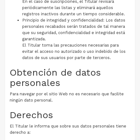
En el caso de suscripciones, el Titular revisará
periódicamente las listas y eliminará aquellos
registros inactivos durante un tiempo considerable.
Principio de integridad y confidencialidad: Los datos
personales recabados serán tratados de tal manera
que su seguridad, confidencialidad e integridad está
garantizada.
El Titular toma las precauciones necesarias para
evitar el acceso no autorizado o uso indebido de los
datos de sus usuarios por parte de terceros.
Obtención de datos
personales
Para navegar por el sitio Web no es necesario que facilite
ningún dato personal.
Derechos
El Titular le informa que sobre sus datos personales tiene
derecho a: