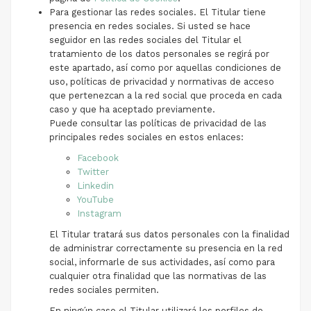
Para gestionar las redes sociales. El Titular tiene
presencia en redes sociales. Si usted se hace
seguidor en las redes sociales del Titular el
tratamiento de los datos personales se regirá por
este apartado, así como por aquellas condiciones de
uso, políticas de privacidad y normativas de acceso
que pertenezcan a la red social que proceda en cada
caso y que ha aceptado previamente.
Puede consultar las políticas de privacidad de las
principales redes sociales en estos enlaces:
Facebook
Twitter
Linkedin
YouTube
Instagram
El Titular tratará sus datos personales con la finalidad
de administrar correctamente su presencia en la red
social, informarle de sus actividades, así como para
cualquier otra finalidad que las normativas de las
redes sociales permiten.
En ningún caso el Titular utilizará los perfiles de