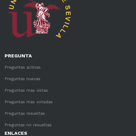
PREGUNTA
Preguntas activas
Preguntas nuevas
Preguntas mas vistas
Preguntas mas votadas
Preguntas resueltas
Preguntas no resueltas
ENLACES