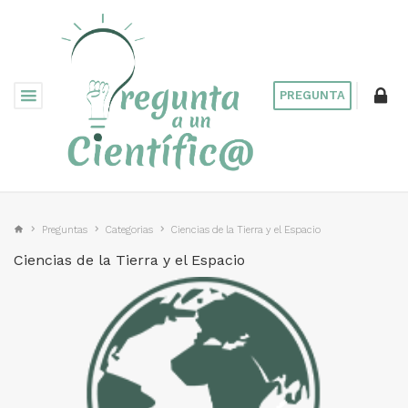
PREGUNTA
Preguntas
Categorias
Ciencias de la Tierra y el Espacio
Ciencias de la Tierra y el Espacio