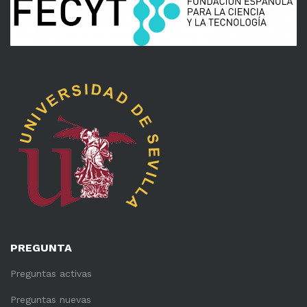
PREGUNTA
Preguntas activas
Preguntas nuevas