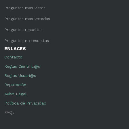
Preguntas mas vistas
Preguntas mas votadas
Preguntas resueltas
Preguntas no resueltas
ENLACES
Contacto
Reglas Científic@s
Reglas Usuari@s
Reputación
Aviso Legal
Política de Privacidad
FAQs