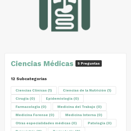
Ciencias Médicas
5 Preguntas
12 Subcategorias
Ciencias Clínicas
(1)
Ciencias de la Nutrición
(1)
Cirugía
(0)
Epidemiología
(0)
Farmacología
(0)
Medicina del Trabajo
(0)
Medicina Forense
(0)
Medicina Interna
(0)
Otras especialidades médicas
(0)
Patología
(0)