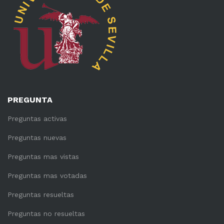
PREGUNTA
Preguntas activas
Preguntas nuevas
Preguntas mas vistas
Preguntas mas votadas
Preguntas resueltas
Preguntas no resueltas