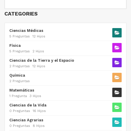
CATEGORIES
Ciencias Médicas
5 Preguntas
12 Hijos
Física
5 Preguntas
2 Hijos
Ciencias de la Tierra y el Espacio
2 Preguntas
12 Hijos
Química
2 Preguntas
Matemáticas
1 Pregunta
3 Hijos
Ciencias de la Vida
0 Preguntas
16 Hijos
Ciencias Agrarias
0 Preguntas
8 Hijos