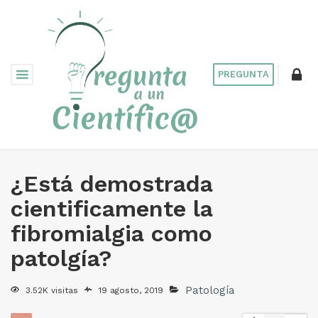
PREGUNTA
¿Está demostrada
cientificamente la
fibromialgia como
patolgía?
Patología
3.52K visitas
19 agosto, 2019