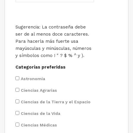
Sugerencia: La contraseña debe
ser de al menos doce caracteres.
Para hacerla más fuerte usa
mayúsculas y minúsculas, números
y símbolos como ! " ? $ % ^ y ).
Categorías preferidas
Astronomía
Ciencias Agrarias
Ciencias de la Tierra y el Espacio
Ciencias de la Vida
Ciencias Médicas