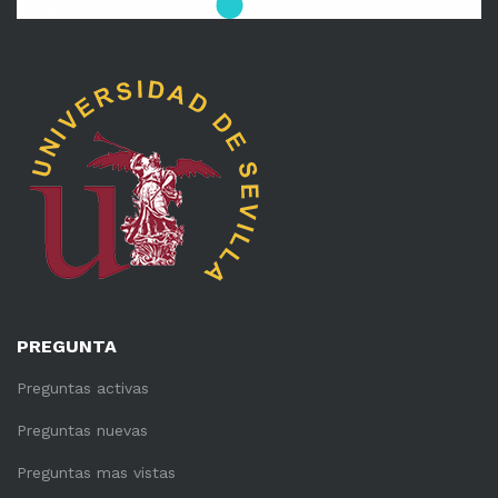
PREGUNTA
Preguntas activas
Preguntas nuevas
Preguntas mas vistas