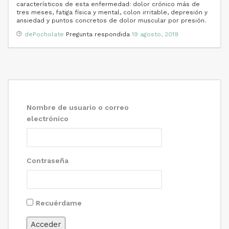
característicos de esta enfermedad: dolor crónico más de
tres meses, fatiga física y mental, colon irritable, depresión y
ansiedad y puntos concretos de dolor muscular por presión.
dePocholate
Pregunta respondida
19 agosto, 2019
Nombre de usuario o correo
electrónico
Contraseña
Recuérdame
Acceder