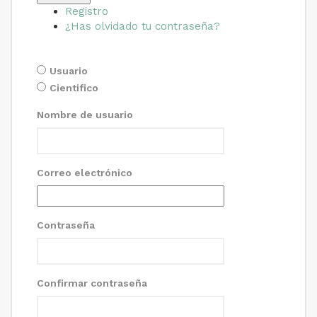
Registro
¿Has olvidado tu contraseña?
Usuario
Cientifico
Nombre de usuario
Correo electrónico
Contraseña
Confirmar contraseña