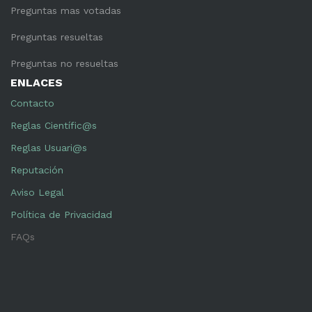
Preguntas mas votadas
Preguntas resueltas
Preguntas no resueltas
ENLACES
Contacto
Reglas Científic@s
Reglas Usuari@s
Reputación
Aviso Legal
Política de Privacidad
FAQs