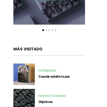
MÁS VISITADO
PATRIMONIO
Cuando estalle la paz
PROYECTO HICPAN
Objetivos