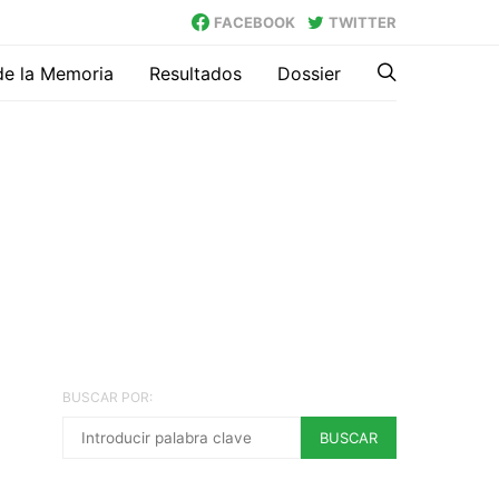
FACEBOOK
TWITTER
de la Memoria
Resultados
Dossier
BUSCAR POR:
BUSCAR