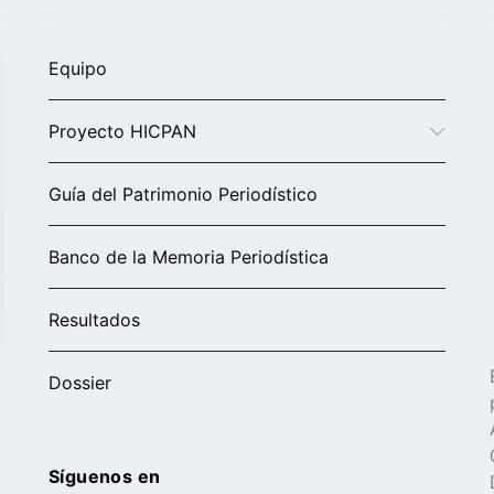
Equipo
Proyecto HICPAN
Guía del Patrimonio Periodístico
Banco de la Memoria Periodística
Resultados
Dossier
Síguenos en