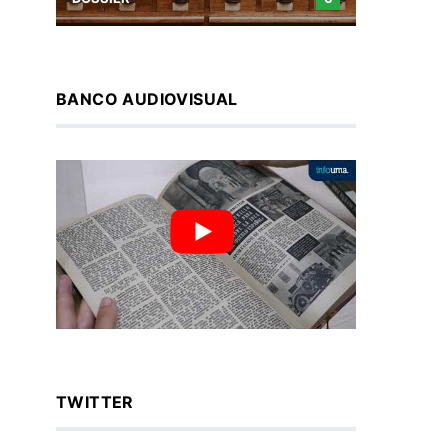
BANCO AUDIOVISUAL
TWITTER