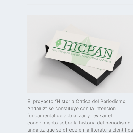
El proyecto “Historia Crítica del Periodismo
Andaluz” se constituye con la intención
fundamental de actualizar y revisar el
conocimiento sobre la historia del periodismo
andaluz que se ofrece en la literatura científica