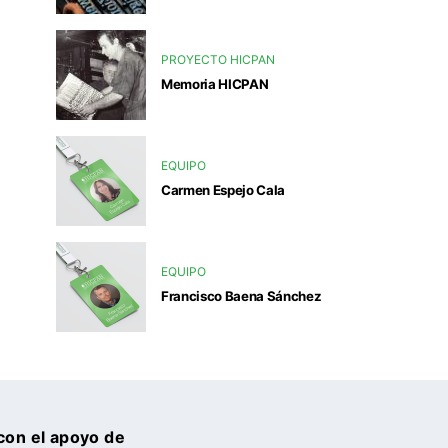
PROYECTO HICPAN
Memoria HICPAN
EQUIPO
Carmen Espejo Cala
EQUIPO
Francisco Baena Sánchez
con el apoyo de