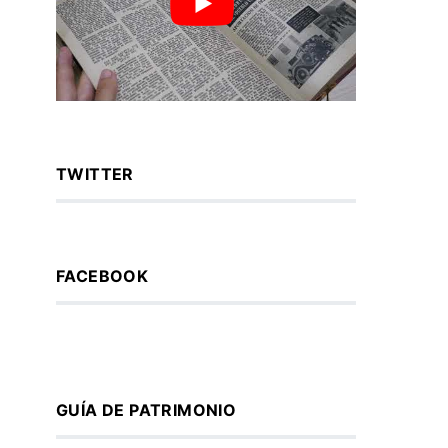
TWITTER
FACEBOOK
GUÍA DE PATRIMONIO