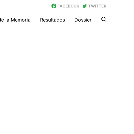
FACEBOOK
TWITTER
de la Memoria
Resultados
Dossier