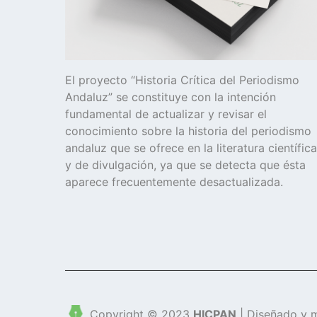
El proyecto “Historia Crítica del Periodismo
Andaluz” se constituye con la intención
fundamental de actualizar y revisar el
conocimiento sobre la historia del periodismo
andaluz que se ofrece en la literatura científica
y de divulgación, ya que se detecta que ésta
aparece frecuentemente desactualizada.
Copyright © 2023
HICPAN
| Diseñado y 