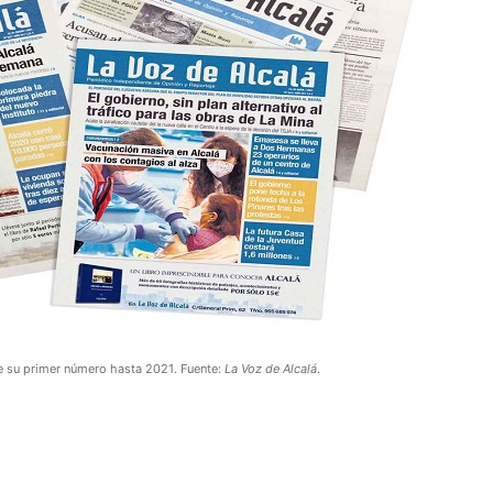
 su primer número hasta 2021. Fuente:
La Voz de Alcalá
.