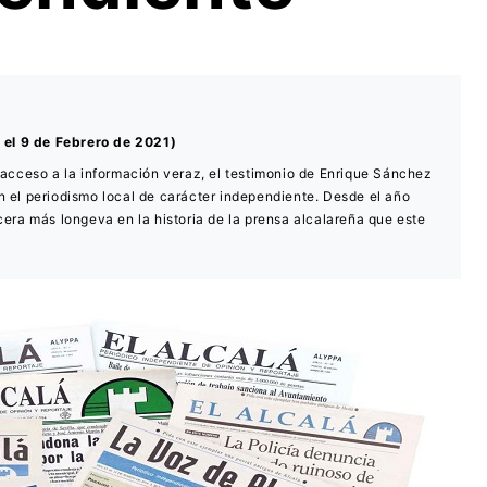
a el 9 de Febrero de 2021)
 acceso a la información veraz, el testimonio de Enrique Sánchez
 el periodismo local de carácter independiente. Desde el año
era más longeva en la historia de la prensa alcalareña que este