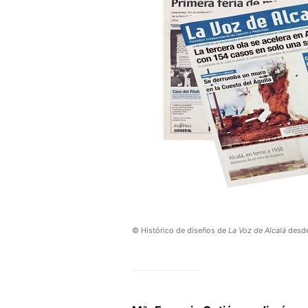
© Histórico de diseños de
La Voz de Alcalá
desde