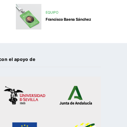
EQUIPO
Francisco Baena Sánchez
con el apoyo de