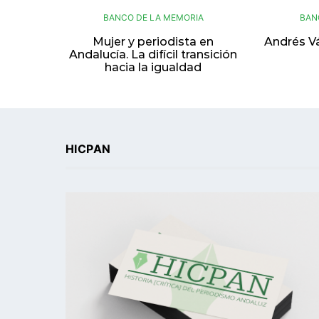
BANCO DE LA MEMORIA
BAN
Mujer y periodista en
Andrés Vá
Andalucía. La difícil transición
hacia la igualdad
HICPAN