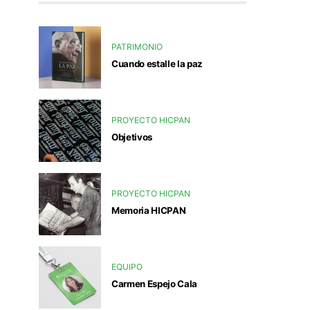
PATRIMONIO
Cuando estalle la paz
PROYECTO HICPAN
Objetivos
PROYECTO HICPAN
Memoria HICPAN
EQUIPO
Carmen Espejo Cala