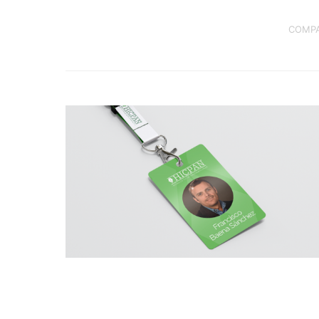
COMPA