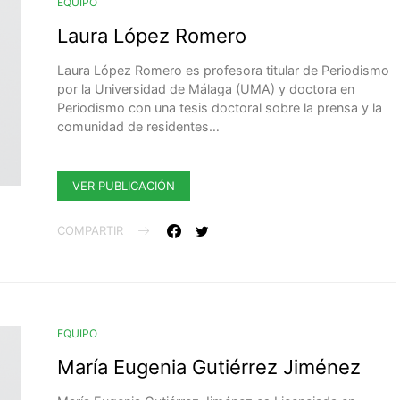
EQUIPO
Laura López Romero
Laura López Romero es profesora titular de Periodismo
por la Universidad de Málaga (UMA) y doctora en
Periodismo con una tesis doctoral sobre la prensa y la
comunidad de residentes…
VER PUBLICACIÓN
COMPARTIR
EQUIPO
María Eugenia Gutiérrez Jiménez