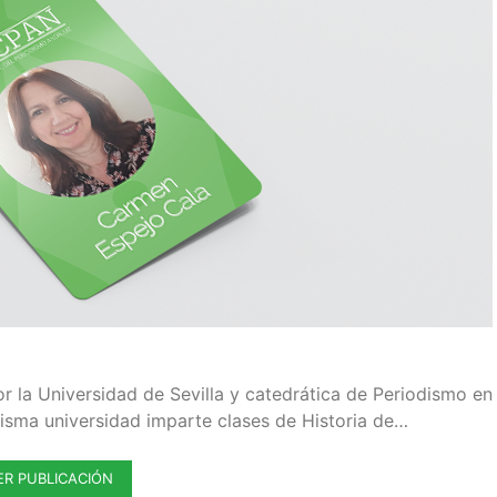
r la Universidad de Sevilla y catedrática de Periodismo en
isma universidad imparte clases de Historia de…
ER PUBLICACIÓN