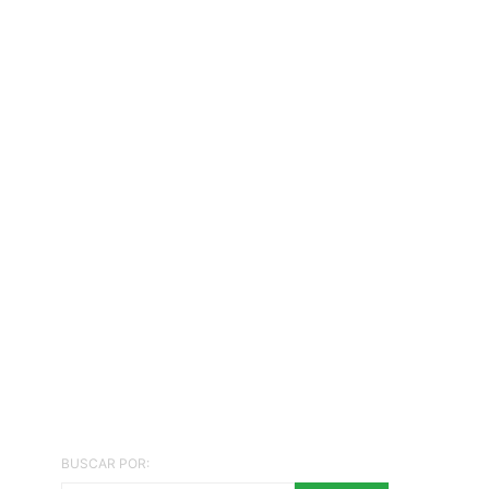
BUSCAR POR: