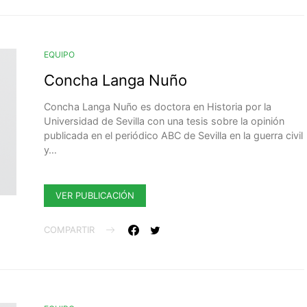
EQUIPO
Concha Langa Nuño
Concha Langa Nuño es doctora en Historia por la
Universidad de Sevilla con una tesis sobre la opinión
publicada en el periódico ABC de Sevilla en la guerra civil
y…
VER PUBLICACIÓN
COMPARTIR