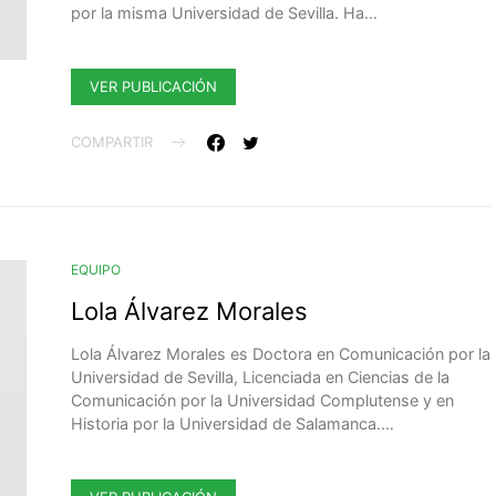
por la misma Universidad de Sevilla. Ha…
VER PUBLICACIÓN
COMPARTIR
EQUIPO
Lola Álvarez Morales
Lola Álvarez Morales es Doctora en Comunicación por la
Universidad de Sevilla, Licenciada en Ciencias de la
Comunicación por la Universidad Complutense y en
Historia por la Universidad de Salamanca.…