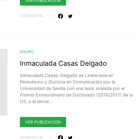
VER PUBLICACIÓN
COMPARTIR
EQUIPO
Inmaculada Casas Delgado
Inmaculada Casas-Delgado es Licenciada en
Periodismo y Doctora en Comunicación por la
Universidad de Sevilla con una tesis avalada por el
Premio Extraordinario de Doctorado (2016/2017) de la
US, y el tercer…
VER PUBLICACIÓN
COMPARTIR