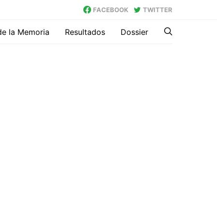
FACEBOOK
TWITTER
de la Memoria
Resultados
Dossier