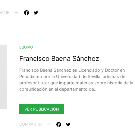
RTIR
EQUIPO
Francisco Baena Sánchez
Francisco Baena Sánchez es Licenciado y Doctor en
Periodismo por la Universidad de Sevilla, además de
profesor titular que imparte materias sobre historia de la
comunicación en el departamento de…
VER PUBLICACIÓN
COMPARTIR