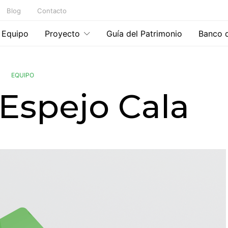
Blog
Contacto
Equipo
Proyecto
Guía del Patrimonio
Banco 
EQUIPO
Espejo Cala