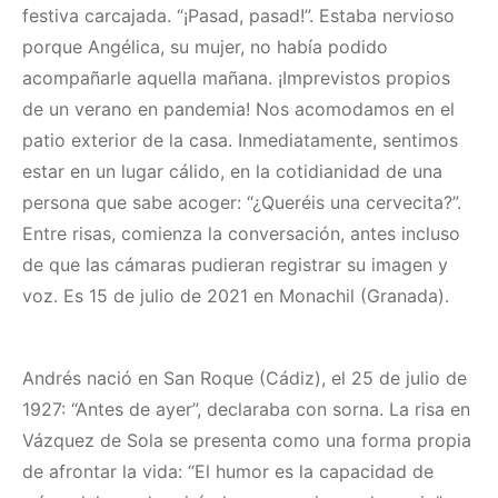
festiva carcajada. “¡Pasad, pasad!”. Estaba nervioso
porque Angélica, su mujer, no había podido
acompañarle aquella mañana. ¡Imprevistos propios
de un verano en pandemia! Nos acomodamos en el
patio exterior de la casa. Inmediatamente, sentimos
estar en un lugar cálido, en la cotidianidad de una
persona que sabe acoger: “¿Queréis una cervecita?”.
Entre risas, comienza la conversación, antes incluso
de que las cámaras pudieran registrar su imagen y
voz. Es 15 de julio de 2021 en Monachil (Granada).
Andrés nació en San Roque (Cádiz), el 25 de julio de
1927: “Antes de ayer”, declaraba con sorna. La risa en
Vázquez de Sola se presenta como una forma propia
de afrontar la vida: “El humor es la capacidad de