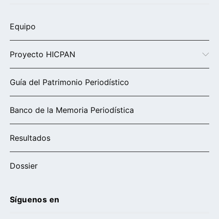
Equipo
Proyecto HICPAN
Guía del Patrimonio Periodístico
Banco de la Memoria Periodística
Resultados
Dossier
Síguenos en