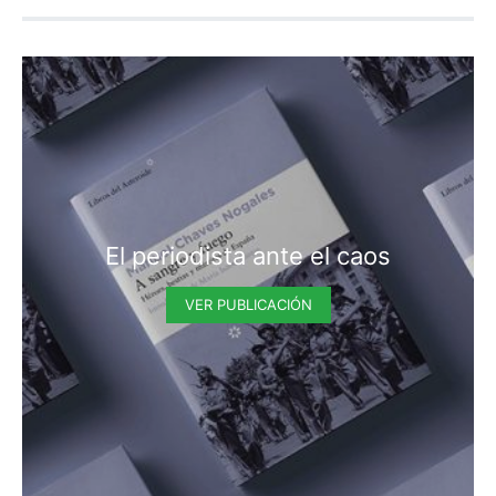
El periodista ante el caos
VER PUBLICACIÓN