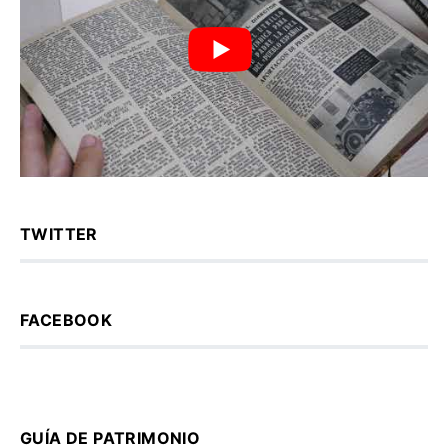
TWITTER
FACEBOOK
GUÍA DE PATRIMONIO