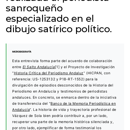
sanroqueño
especializado en el
dibujo satírico político.
MICROBIOGRAFÍA
Esta entrevista forma parte del acuerdo de colaboración
entre
El Salto Andalucía
[1] y el Proyecto de Investigación
“
Historia Crítica del Periodismo Andaluz
“ (HICPAN, con
referencia: US-1253132 y P18-RT-1552) para la
divulgación de episodios desconocidos de la Historia del
Periodismo en Andalucía y testimonios de periodistas
andaluces. En concreto, se enmarca dentro de la iniciativa
de transferencia del ”
Banco de la Memoria Periodística en
Andalucía
“. La historia de vida y trayectoria profesional de
Vázquez de Sola bien podría contribuir a, por un lado,
recuperar una parte de la memoria histórica silenciada y,
por otro lado, ejemplificar de forma testimonial los