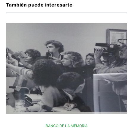
También puede interesarte
BANCO DE LA MEMORIA