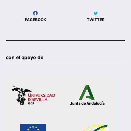
FACEBOOK
TWITTER
con el apoyo de