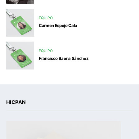
EQUIPO
Carmen Espejo Cala
EQUIPO
Francisco Baena Sánchez
HICPAN