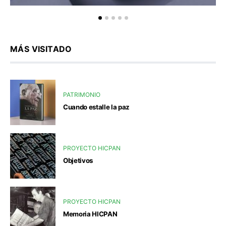
MÁS VISITADO
PATRIMONIO
Cuando estalle la paz
PROYECTO HICPAN
Objetivos
PROYECTO HICPAN
Memoria HICPAN