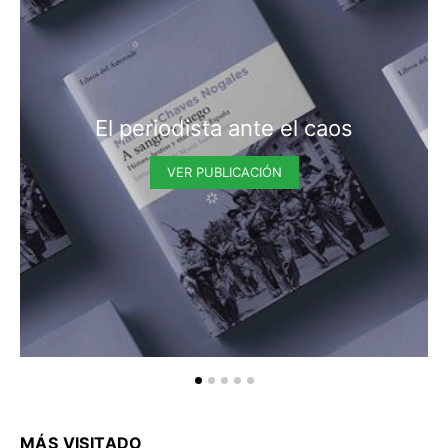
El periodista ante el caos
VER PUBLICACIÓN
MÁS VISITADO