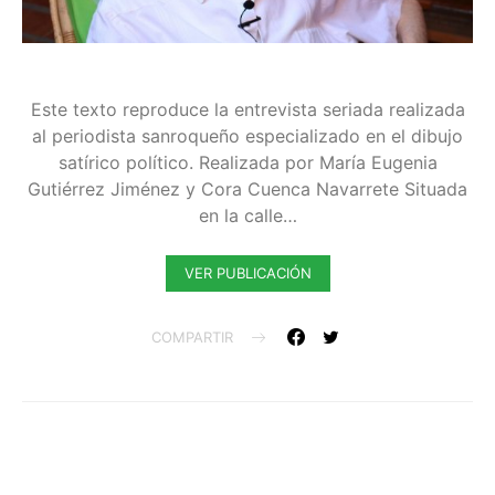
Este texto reproduce la entrevista seriada realizada
al periodista sanroqueño especializado en el dibujo
satírico político. Realizada por María Eugenia
Gutiérrez Jiménez y Cora Cuenca Navarrete Situada
en la calle…
VER PUBLICACIÓN
COMPARTIR