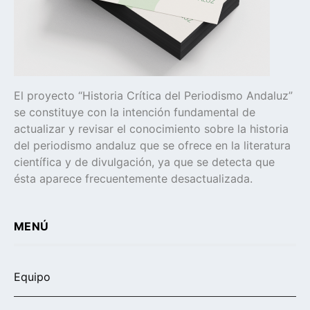
El proyecto “Historia Crítica del Periodismo Andaluz”
se constituye con la intención fundamental de
actualizar y revisar el conocimiento sobre la historia
del periodismo andaluz que se ofrece en la literatura
científica y de divulgación, ya que se detecta que
ésta aparece frecuentemente desactualizada.
MENÚ
Equipo