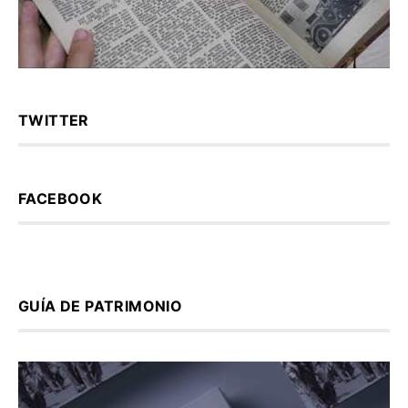
TWITTER
FACEBOOK
GUÍA DE PATRIMONIO