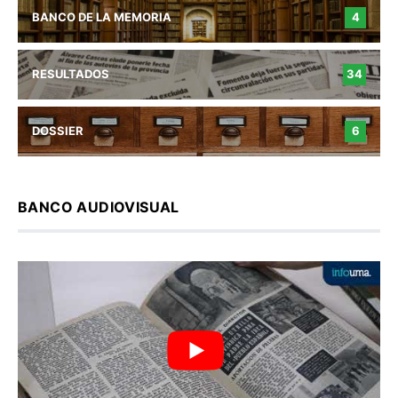
BANCO DE LA MEMORIA
4
RESULTADOS
34
DOSSIER
6
BANCO AUDIOVISUAL