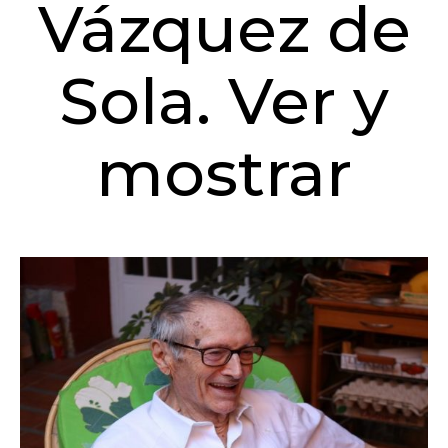
Vázquez de
Sola. Ver y
mostrar