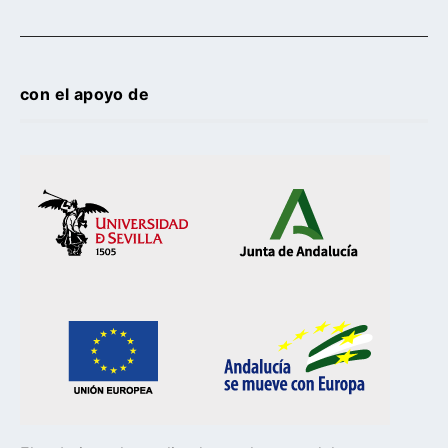
con el apoyo de