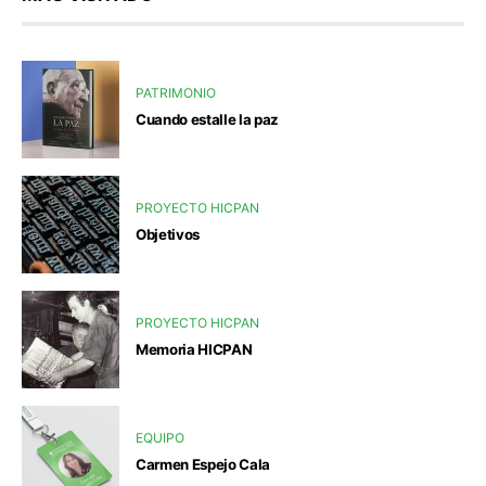
PATRIMONIO
Cuando estalle la paz
PROYECTO HICPAN
Objetivos
PROYECTO HICPAN
Memoria HICPAN
EQUIPO
Carmen Espejo Cala