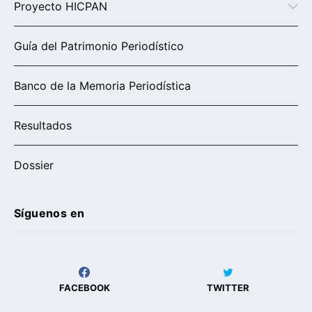
Proyecto HICPAN
Guía del Patrimonio Periodístico
Banco de la Memoria Periodística
Resultados
Dossier
Síguenos en
FACEBOOK
TWITTER