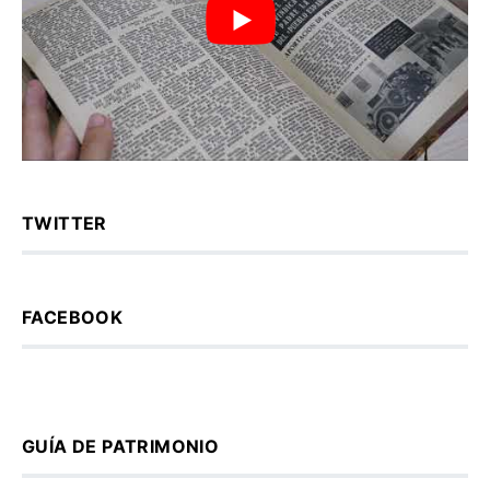
TWITTER
FACEBOOK
GUÍA DE PATRIMONIO