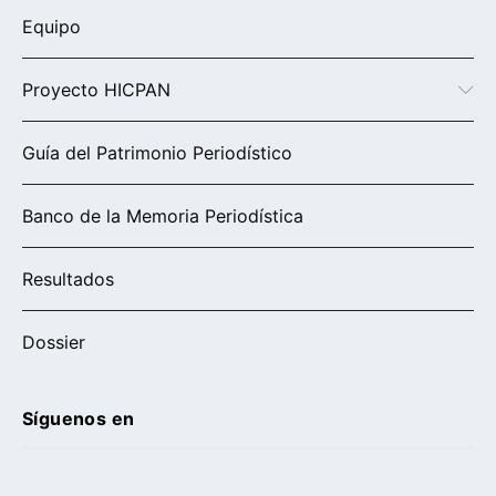
Equipo
Proyecto HICPAN
Guía del Patrimonio Periodístico
Banco de la Memoria Periodística
Resultados
Dossier
Síguenos en