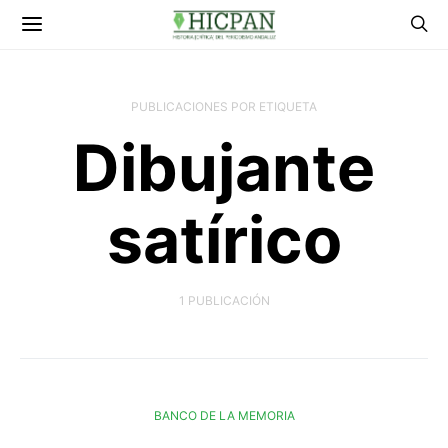
PUBLICACIONES POR ETIQUETA
Dibujante
satírico
1 PUBLICACIÓN
BANCO DE LA MEMORIA