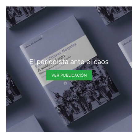
El periodista ante el caos
VER PUBLICACIÓN