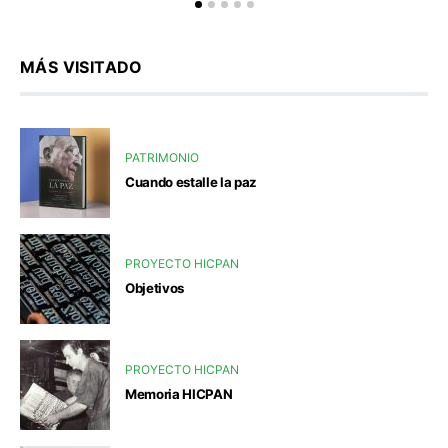
MÁS VISITADO
PATRIMONIO
Cuando estalle la paz
PROYECTO HICPAN
Objetivos
PROYECTO HICPAN
Memoria HICPAN