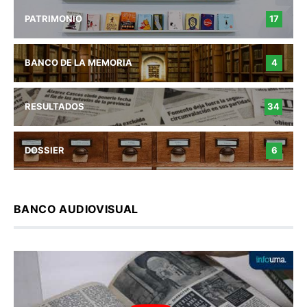
PATRIMONIO
17
BANCO DE LA MEMORIA
4
RESULTADOS
34
DOSSIER
6
BANCO AUDIOVISUAL