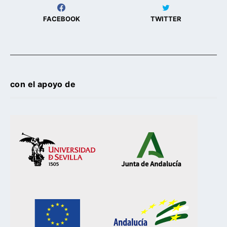
FACEBOOK
TWITTER
con el apoyo de