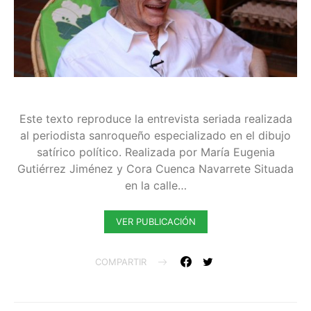
Este texto reproduce la entrevista seriada realizada
al periodista sanroqueño especializado en el dibujo
satírico político. Realizada por María Eugenia
Gutiérrez Jiménez y Cora Cuenca Navarrete Situada
en la calle…
VER PUBLICACIÓN
COMPARTIR