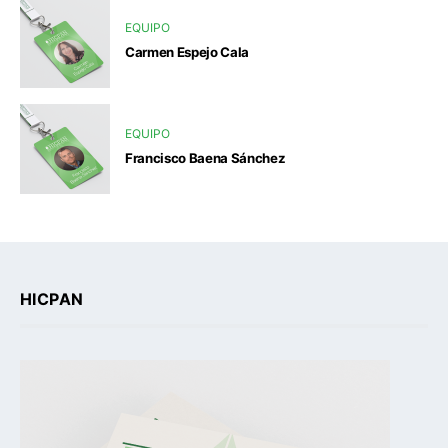
EQUIPO
Carmen Espejo Cala
EQUIPO
Francisco Baena Sánchez
HICPAN