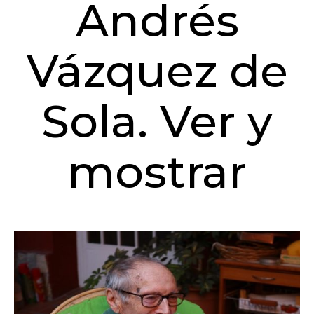
Andrés
Vázquez de
Sola. Ver y
mostrar