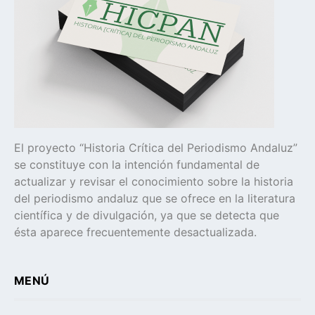
El proyecto “Historia Crítica del Periodismo Andaluz”
se constituye con la intención fundamental de
actualizar y revisar el conocimiento sobre la historia
del periodismo andaluz que se ofrece en la literatura
científica y de divulgación, ya que se detecta que
ésta aparece frecuentemente desactualizada.
MENÚ