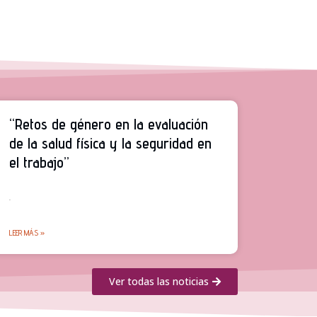
“Retos de género en la evaluación
de la salud física y la seguridad en
el trabajo”
.
LEER MÁS »
Ver todas las noticias