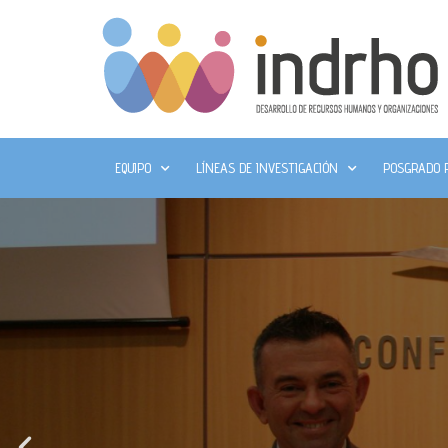
EQUIPO
LÍNEAS DE INVESTIGACIÓN
POSGRADO 