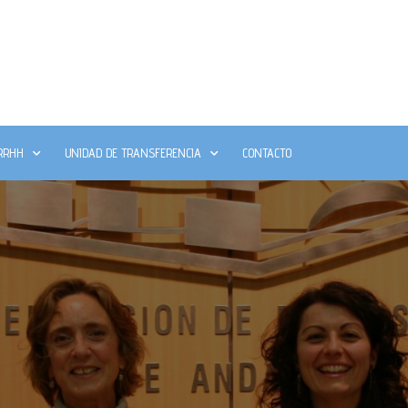
RRHH
UNIDAD DE TRANSFERENCIA
CONTACTO