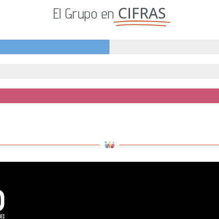
CIFRAS
El Grupo en