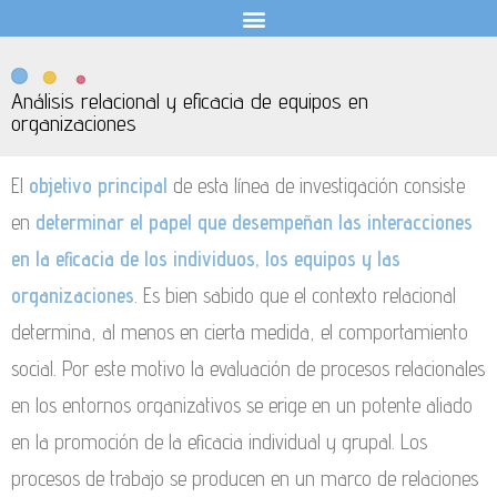
Análisis relacional y eficacia de equipos en
organizaciones
El
objetivo principal
de esta línea de investigación consiste
en
determinar el papel que desempeñan las interacciones
en la eficacia de los individuos, los equipos y las
organizaciones
. Es bien sabido que el contexto relacional
determina, al menos en cierta medida, el comportamiento
social. Por este motivo la evaluación de procesos relacionales
en los entornos organizativos se erige en un potente aliado
en la promoción de la eficacia individual y grupal. Los
procesos de trabajo se producen en un marco de relaciones