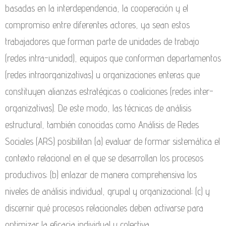
basadas en la interdependencia, la cooperación y el
compromiso entre diferentes actores, ya sean estos
trabajadores que forman parte de unidades de trabajo
(redes intra-unidad), equipos que conforman departamentos
(redes intraorganizativas) u organizaciones enteras que
constituyen alianzas estratégicas o coaliciones (redes inter-
organizativas). De este modo, las técnicas de análisis
estructural, también conocidas como Análisis de Redes
Sociales (ARS) posibilitan (a) evaluar de formar sistemática el
contexto relacional en el que se desarrollan los procesos
productivos; (b) enlazar de manera comprehensiva los
niveles de análisis individual, grupal y organizacional; (c) y
discernir qué procesos relacionales deben activarse para
optimizar la eficacia individual y colectiva.