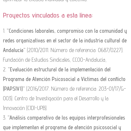
Proyectos vinculados a esta línea:
1.
“Condiciones laborales, compromiso con la comunidad y
redes organizativas en el sector de la industria cultural de
Andalucía”
(2010/2011. Número de referencia: 0687/0227).
Fundación de Estudios Sindicales, CCOO-Andalucía,
2.
“Evaluación estructural de la implementación del
Programa de Atención Psicosocial a Víctimas del conflicto
(PAPSIVI)”
(2016/2017. Número de referencia: 203-01/17/G-
003). Centro de Investigación para el Desarrollo y la
Innovación (CIDI-UPB).
3.
“Análisis comparativo de los equipos interprofesionales
que implementan el programa de atención psicosocial y