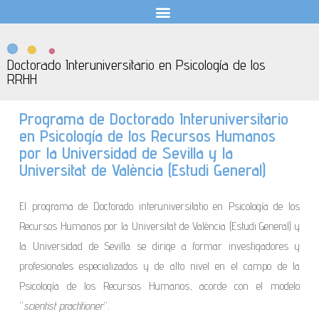
Doctorado Interuniversitario en Psicología de los
RRHH
Programa de Doctorado Interuniversitario
en Psicología de los Recursos Humanos
por la Universidad de Sevilla y la
Universitat de València (Estudi General)
El programa de Doctorado interuniversitatio en Psicología de los
Recursos Humanos por la Universitat de València (Estudi General) y
la Universidad de Sevilla se dirige a formar investigadores y
profesionales especializados y de alto nivel en el campo de la
Psicología de los Recursos Humanos, acorde con el modelo
“
scientist practitioner
”.