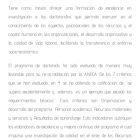
Tiene como
misión
ofrecer una formación de excelencia en
investigación a los doctorandos que permita avanzar en el
conocimiento de los aspectos psicosociales de los recursos y el
capital humano en las organizaciones, el desarrollo organizativo y
la calidad de vida laboral, facilitando la transferencia al entorno
socio-económico.
El programa de doctorado ha sido evaluado de manera muy
favorable para su re-acreditación por la ANECA. De los 7 criterios
que se han evaluado, en 4 se ha obtenido la calificación de “se
supera excelentemente y, además, es un ejemplo que excede los
requerimientos básicos”. Esos criterios son Organización y
desarrollo del programa, Personal académico, Recursos materiales
y servicios y Resultados de aprendizaje. Esto indicadores subrayan
los estándares de excelencia y mejora continua del programa el cual
impulsa una investigación de calidad en el área de los Recursos