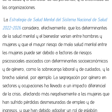
las organizaciones.
La
Estrategia de Salud Mental del Sistema Nacional de Salud
2022-2026
considera, efectivamente, que los determinantes
de la salud mental y el bienestar varían entre hombres y
mujeres y que el mayor riesgo de mala salud mental entre
las mujeres puede ser debido a factores de riesgos
psicosociales asociados con determinantes socioeconómicos
y de género, como la sobrecarga laboral y de cuidados, y la
brecha salarial, por ejemplo. La segregación por género en
sectores y ocupaciones ha llevado a un impacto diferencial
de la crisis, afectando más negativamente a las mujeres que
han sufrido pérdidas desmesuradas de empleo y de
ingresos, y que han debido adoptar un rol de eslabón