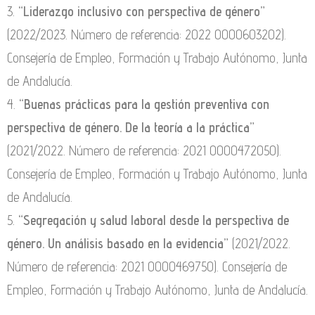
3.
“Liderazgo inclusivo con perspectiva de género”
(2022/2023. Número de referencia: 2022 0000603202).
Consejería de Empleo, Formación y Trabajo Autónomo, Junta
de Andalucía.
4.
“Buenas prácticas para la gestión preventiva con
perspectiva de género. De la teoría a la práctica”
(2021/2022. Número de referencia: 2021 0000472050).
Consejería de Empleo, Formación y Trabajo Autónomo, Junta
de Andalucía.
5.
“Segregación y salud laboral desde la perspectiva de
género. Un análisis basado en la evidencia”
(2021/2022.
Número de referencia: 2021 0000469750). Consejería de
Empleo, Formación y Trabajo Autónomo, Junta de Andalucía.