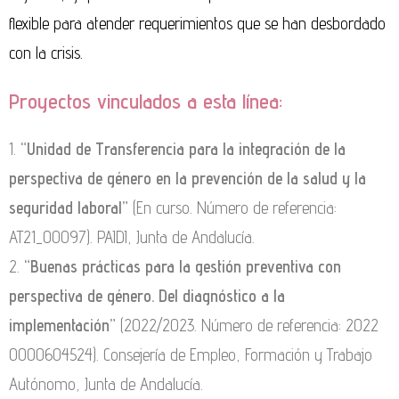
flexible para atender requerimientos que se han desbordado
con la crisis.
Proyectos vinculados a esta línea:
1.
“Unidad de Transferencia para la integración de la
perspectiva de género en la prevención de la salud y la
seguridad laboral”
(En curso. Número de referencia:
AT21_00097). PAIDI, Junta de Andalucía.
2.
“Buenas prácticas para la gestión preventiva con
perspectiva de género. Del diagnóstico a la
implementación”
(2022/2023. Número de referencia: 2022
0000604524). Consejería de Empleo, Formación y Trabajo
Autónomo, Junta de Andalucía.