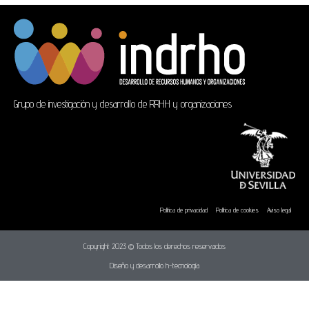
Grupo de investigación y desarrollo de RRHH y organizaciones
Política de privacidad
Política de cookies
Aviso legal
Copyright 2023 © Todos los derechos reservados
Diseño y desarrollo h-tecnología