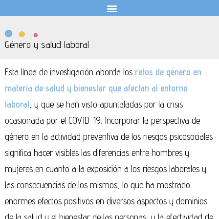
Género y salud laboral
Esta línea de investigación aborda los
retos de género en
materia de salud y bienestar que afectan al entorno
laboral
, y que se han visto apuntaladas por la crisis
ocasionada por el COVID-19. Incorporar la perspectiva de
género en la actividad preventiva de los riesgos psicosociales
significa hacer visibles las diferencias entre hombres y
mujeres en cuanto a la exposición a los riesgos laborales y
las consecuencias de los mismos, lo que ha mostrado
enormes efectos positivos en diversos aspectos y dominios
de la salud y el bienestar de las personas, y la efectividad de