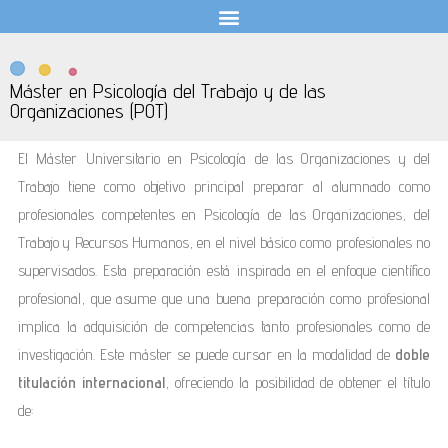
Máster en Psicología del Trabajo y de las
Organizaciones (POT)
El Máster Universitario en Psicología de las Organizaciones y del
Trabajo tiene como objetivo principal preparar al alumnado como
profesionales competentes en Psicología de las Organizaciones, del
Trabajo y Recursos Humanos, en el nivel básico como profesionales no
supervisados. Esta preparación está inspirada en el enfoque científico
profesional, que asume que una buena preparación como profesional
implica la adquisición de competencias tanto profesionales como de
investigación. Este máster se puede cursar en la modalidad de
doble
titulación internacional
, ofreciendo la posibilidad de obtener el título
de: