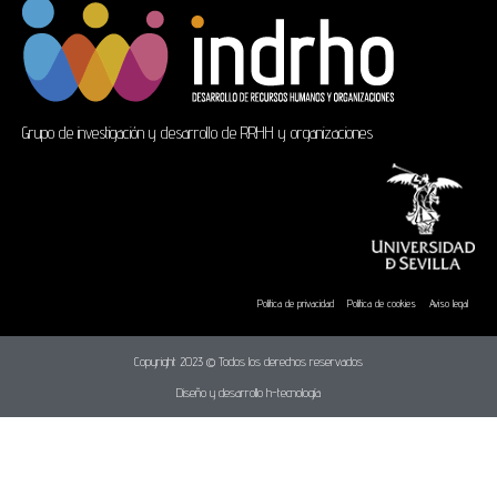
Grupo de investigación y desarrollo de RRHH y organizaciones
Política de privacidad
Política de cookies
Aviso legal
Copyright 2023 © Todos los derechos reservados
Diseño y desarrollo h-tecnología