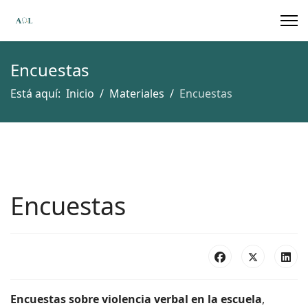
Encuestas
Está aquí:
Inicio
Materiales
Encuestas
Encuestas
Encuestas sobre violencia verbal en la escuela
,