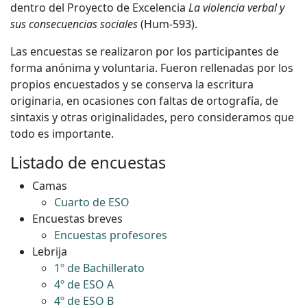
dentro del Proyecto de Excelencia
La violencia verbal y
sus consecuencias sociales
(Hum-593).
Las encuestas se realizaron por los participantes de
forma anónima y voluntaria. Fueron rellenadas por los
propios encuestados y se conserva la escritura
originaria, en ocasiones con faltas de ortografía, de
sintaxis y otras originalidades, pero consideramos que
todo es importante.
Listado de encuestas
Camas
Cuarto de ESO
Encuestas breves
Encuestas profesores
Lebrija
1º de Bachillerato
4º de ESO A
4º de ESO B